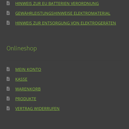
HINWEIS ZUR EU BATTERIEN VERORDNUNG
GEWÄHRLEISTUNGSHINWEISE ELEKTROMATERIAL
HINWEIS ZUR ENTSORGUNG VON ELEKTROGERÄTEN
Onlineshop
MEIN KONTO
KASSE
WARENKORB
PRODUKTE
VERTRAG WIDERRUFEN