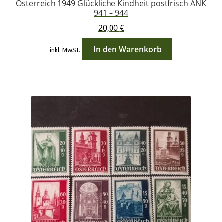
Österreich 1949 Glückliche Kindheit postfrisch ANK
941 – 944
20,00
€
In den Warenkorb
inkl. MwSt.