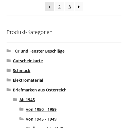
sortiert
2
3
1
Produkt-Kategorien
Tür und Fenster Beschläge
Gutscheinkarte
Schmuck
Elektromaterial
Briefmarken aus Österreich
Ab 1945
von 1950 - 1959
von 1945 - 1949