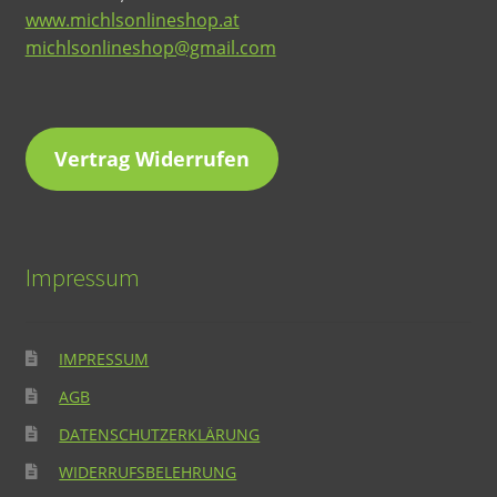
www.michlsonlineshop.at
michlsonlineshop@gmail.com
Vertrag Widerrufen
Impressum
IMPRESSUM
AGB
DATENSCHUTZERKLÄRUNG
WIDERRUFSBELEHRUNG