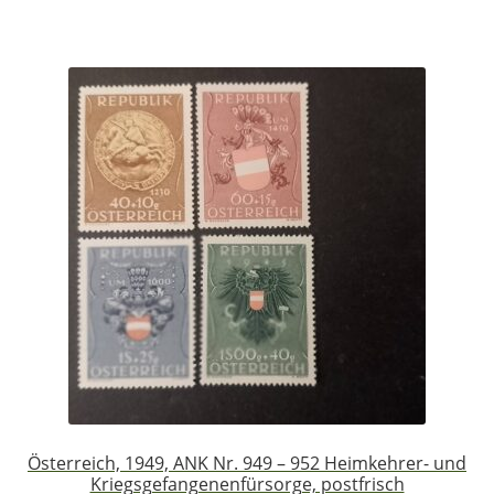
Österreich, 1949, ANK Nr. 949 – 952 Heimkehrer- und
Kriegsgefangenenfürsorge, postfrisch