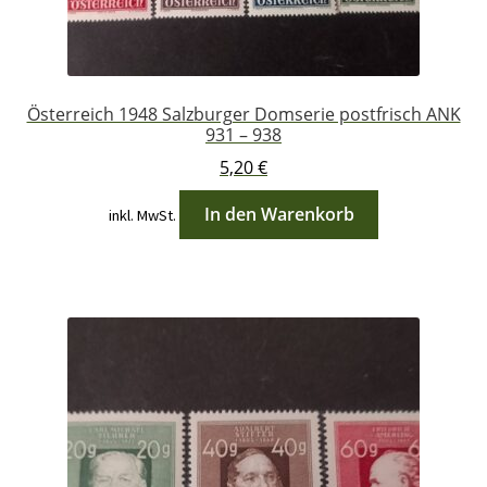
Österreich 1948 Salzburger Domserie postfrisch ANK
931 – 938
5,20
€
In den Warenkorb
inkl. MwSt.