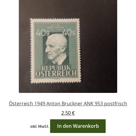
Österreich 1949 Anton Bruckner ANK 953 postfrisch
2,50
€
In den Warenkorb
inkl. MwSt.