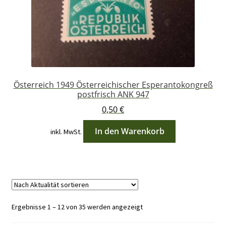
Österreich 1949 Österreichischer Esperantokongreß
postfrisch ANK 947
0,50
€
In den Warenkorb
inkl. MwSt.
Nach
Ergebnisse 1 – 12 von 35 werden angezeigt
Aktualität