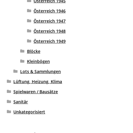
Österreich 1945
Österreich 1946
Österreich 1947
Österreich 1948
Österreich 1949
Blöcke
Kleinbögen
Lots & Sammlungen
Lüftung, Heizung, Klima
Spielwaren / Bausätze
Sanitär
Unkategorisiert