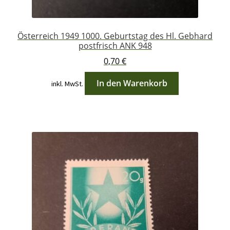
Österreich 1949 1000. Geburtstag des Hl. Gebhard
postfrisch ANK 948
0,70
€
In den Warenkorb
inkl. MwSt.