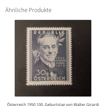
Ähnliche Produkte
Österreich 1950 100. Geburtstag von Walter Girardi