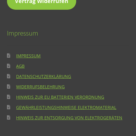
Vertrag Widerrufen
Impressum
IMPRESSUM
AGB
DATENSCHUTZERKLÄRUNG
WIDERRUFSBELEHRUNG
HINWEIS ZUR EU BATTERIEN VERORDNUNG
GEWÄHRLEISTUNGSHINWEISE ELEKTROMATERIAL
HINWEIS ZUR ENTSORGUNG VON ELEKTROGERÄTEN