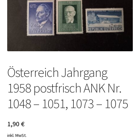
Österreich Jahrgang
1958 postfrisch ANK Nr.
1048 – 1051, 1073 – 1075
1,90
€
inkl. MwSt.