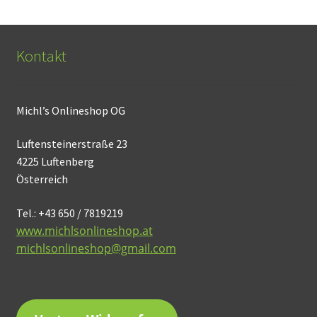
Kontakt
Michl’s Onlineshop OG
Luftensteinerstraße 23
4225 Luftenberg
Österreich
Tel.: +43 650 / 7819219
www.michlsonlineshop.at
michlsonlineshop@gmail.com