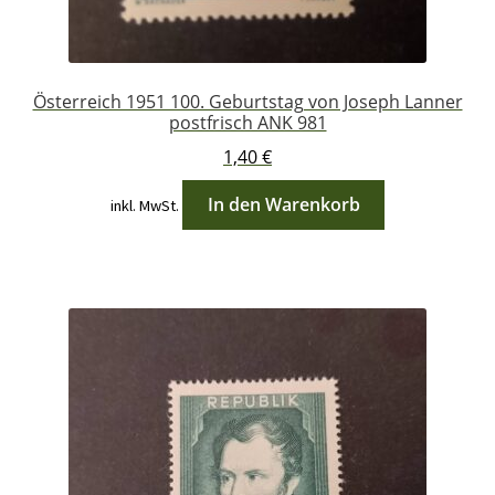
Österreich 1951 100. Geburtstag von Joseph Lanner
postfrisch ANK 981
1,40
€
In den Warenkorb
inkl. MwSt.