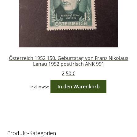
Österreich 1952 150. Geburtstag von Franz Nikolaus
Lenau 1952 postfrisch ANK 991
2,50
€
In den Warenkorb
inkl. MwSt.
Produkt-Kategorien