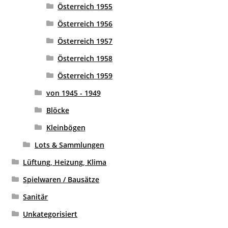
Österreich 1955
Österreich 1956
Österreich 1957
Österreich 1958
Österreich 1959
von 1945 - 1949
Blöcke
Kleinbögen
Lots & Sammlungen
Lüftung, Heizung, Klima
Spielwaren / Bausätze
Sanitär
Unkategorisiert