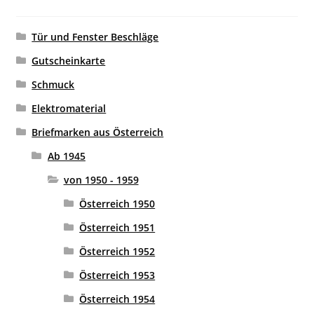
Tür und Fenster Beschläge
Gutscheinkarte
Schmuck
Elektromaterial
Briefmarken aus Österreich
Ab 1945
von 1950 - 1959
Österreich 1950
Österreich 1951
Österreich 1952
Österreich 1953
Österreich 1954