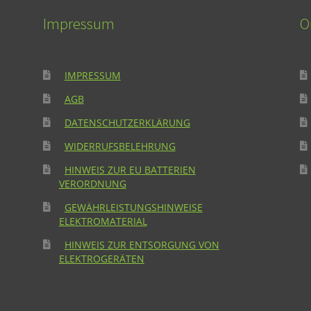
Impressum
O
IMPRESSUM
AGB
DATENSCHUTZERKLÄRUNG
WIDERRUFSBELEHRUNG
HINWEIS ZUR EU BATTERIEN
VERORDNUNG
GEWÄHRLEISTUNGSHINWEISE
ELEKTROMATERIAL
HINWEIS ZUR ENTSORGUNG VON
ELEKTROGERÄTEN