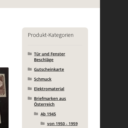
Produkt-Kategorien
Tür und Fenster
Beschläge
Gutscheinkarte
Schmuck
Elektromaterial
Briefmarken aus
Österreich
Ab 1945
von 1950 - 1959