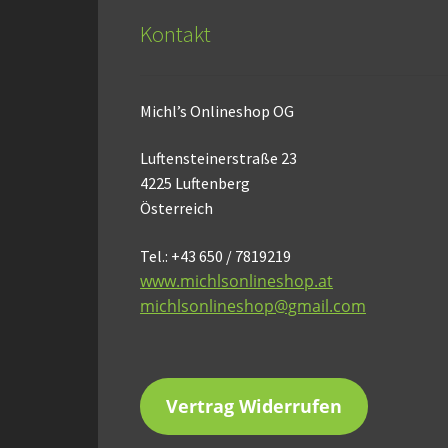
Kontakt
Michl’s Onlineshop OG
Luftensteinerstraße 23
4225 Luftenberg
Österreich
Tel.: +43 650 / 7819219
www.michlsonlineshop.at
michlsonlineshop@gmail.com
Vertrag Widerrufen