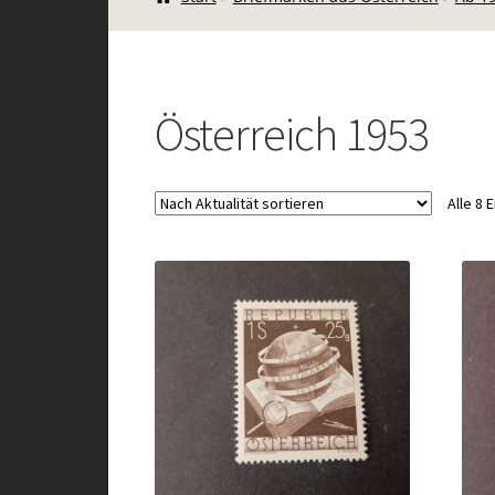
Österreich 1953
Alle 8