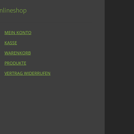
nlineshop
MEIN KONTO
KASSE
WARENKORB
PRODUKTE
VERTRAG WIDERRUFEN