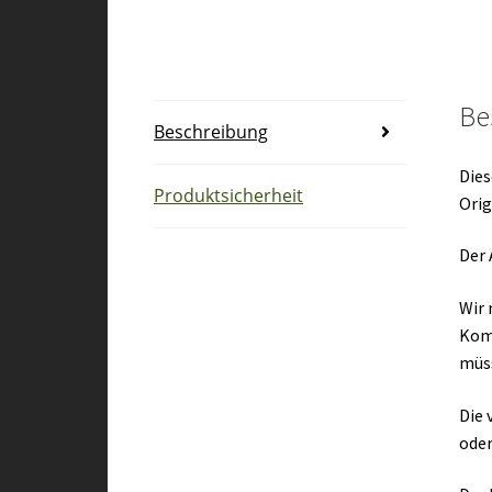
Be
Beschreibung
Dies
Produktsicherheit
Orig
Der 
Wir 
Kom
müs
Die 
oder