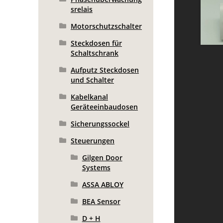
srelais
Motorschutzschalter
Steckdosen für
Schaltschrank
Aufputz Steckdosen
und Schalter
Kabelkanal
Geräteeinbaudosen
Sicherungssockel
Steuerungen
Gilgen Door
Systems
ASSA ABLOY
BEA Sensor
D + H