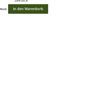
In den Warenkorb
 MwSt.