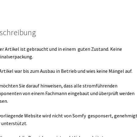
schreibung
er Artikel ist gebraucht und in einem guten Zustand. Keine
inalverpackung.
Artikel war bis zum Ausbau in Betrieb und wies keine Mängel auf.
möchten Sie darauf hinweisen, dass alle stromführenden
ponenten von einem Fachmann eingebaut und überprüft werden
sen.
vorliegende Website wird nicht von Somfy gesponsert, genehmig
 unterstützt.