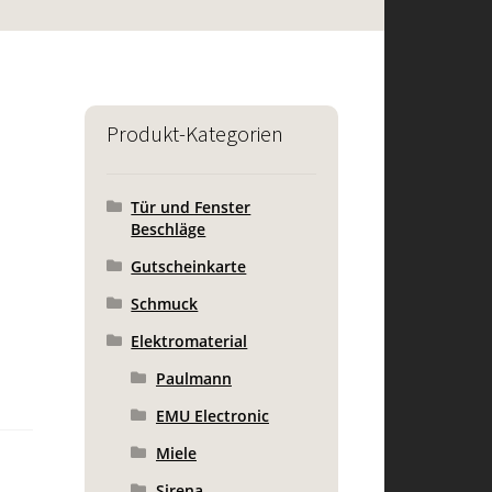
Produkt-Kategorien
Tür und Fenster
Beschläge
Gutscheinkarte
Schmuck
Elektromaterial
Paulmann
EMU Electronic
Miele
Sirena