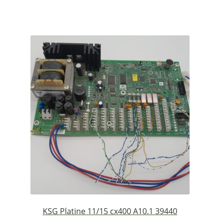
KSG Platine 11/15 cx400 A10.1 39440