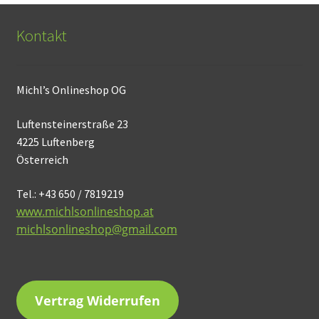
Kontakt
Michl’s Onlineshop OG
Luftensteinerstraße 23
4225 Luftenberg
Österreich
Tel.: +43 650 / 7819219
www.michlsonlineshop.at
michlsonlineshop@gmail.com
Vertrag Widerrufen