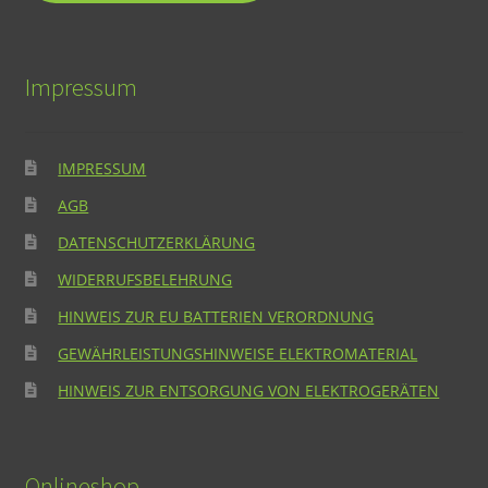
Impressum
IMPRESSUM
AGB
DATENSCHUTZERKLÄRUNG
WIDERRUFSBELEHRUNG
HINWEIS ZUR EU BATTERIEN VERORDNUNG
GEWÄHRLEISTUNGSHINWEISE ELEKTROMATERIAL
HINWEIS ZUR ENTSORGUNG VON ELEKTROGERÄTEN
Onlineshop