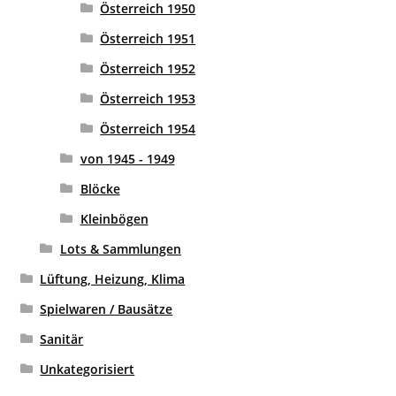
Österreich 1950
Österreich 1951
Österreich 1952
Österreich 1953
Österreich 1954
von 1945 - 1949
Blöcke
Kleinbögen
Lots & Sammlungen
Lüftung, Heizung, Klima
Spielwaren / Bausätze
Sanitär
Unkategorisiert