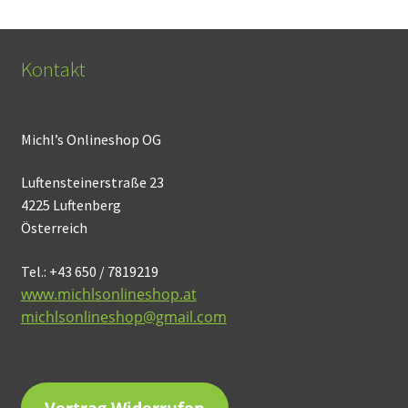
Kontakt
Michl’s Onlineshop OG
Luftensteinerstraße 23
4225 Luftenberg
Österreich
Tel.: +43 650 / 7819219
www.michlsonlineshop.at
michlsonlineshop@gmail.com