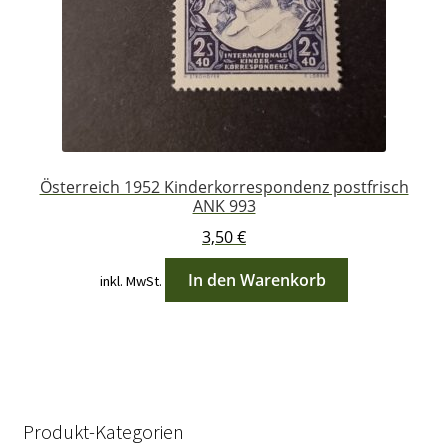
Österreich 1952 Kinderkorrespondenz postfrisch
ANK 993
3,50
€
In den Warenkorb
inkl. MwSt.
Produkt-Kategorien