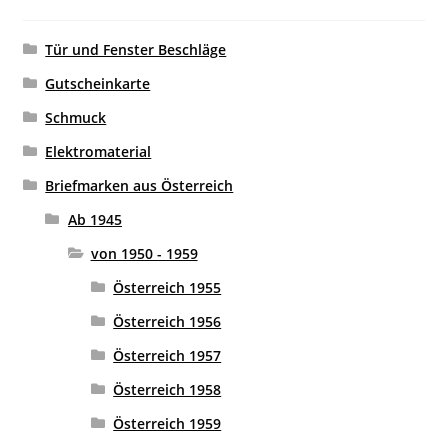
Tür und Fenster Beschläge
Gutscheinkarte
Schmuck
Elektromaterial
Briefmarken aus Österreich
Ab 1945
von 1950 - 1959
Österreich 1955
Österreich 1956
Österreich 1957
Österreich 1958
Österreich 1959