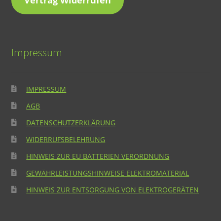
Vertrag Widerrufen
Impressum
IMPRESSUM
AGB
DATENSCHUTZERKLÄRUNG
WIDERRUFSBELEHRUNG
HINWEIS ZUR EU BATTERIEN VERORDNUNG
GEWÄHRLEISTUNGSHINWEISE ELEKTROMATERIAL
HINWEIS ZUR ENTSORGUNG VON ELEKTROGERÄTEN