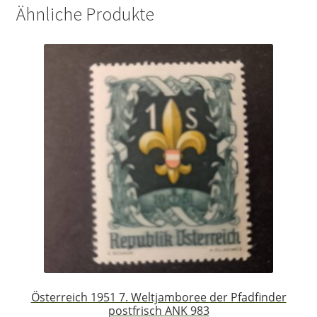
Ähnliche Produkte
Österreich 1951 7. Weltjamboree der Pfadfinder
postfrisch ANK 983