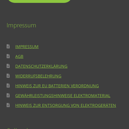
Impressum
IMPRESSUM
AGB
DATENSCHUTZERKLÄRUNG
WIDERRUFSBELEHRUNG
HINWEIS ZUR EU BATTERIEN VERORDNUNG
GEWÄHRLEISTUNGSHINWEISE ELEKTROMATERIAL
HINWEIS ZUR ENTSORGUNG VON ELEKTROGERÄTEN