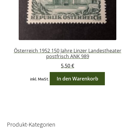
Österreich 1952 150 Jahre Linzer Landestheater
postfrisch ANK 989
5,50
€
In den Warenkorb
inkl. MwSt.
Produkt-Kategorien