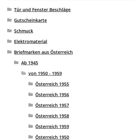
Tür und Fenster Beschläge
Gutscheinkarte
Schmuck
Elektromaterial
Briefmarken aus Österreich
Ab 1945
von 1950 - 1959
Österreich 1955
Österreich 1956
Österreich 1957
Österreich 1958
Österreich 1959
Österreich 1950