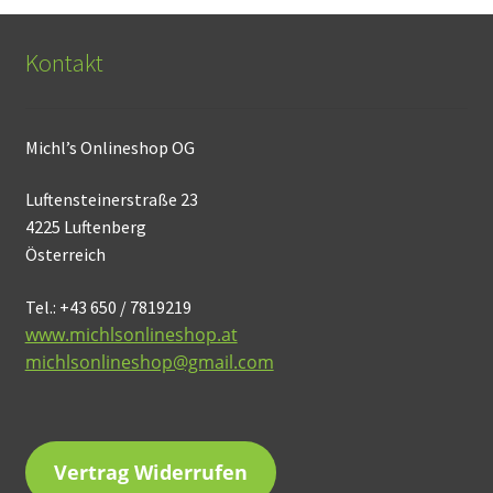
Kontakt
Michl’s Onlineshop OG
Luftensteinerstraße 23
4225 Luftenberg
Österreich
Tel.: +43 650 / 7819219
www.michlsonlineshop.at
michlsonlineshop@gmail.com
Vertrag Widerrufen