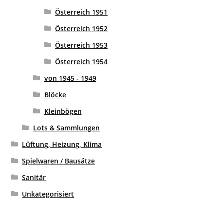
Österreich 1951
Österreich 1952
Österreich 1953
Österreich 1954
von 1945 - 1949
Blöcke
Kleinbögen
Lots & Sammlungen
Lüftung, Heizung, Klima
Spielwaren / Bausätze
Sanitär
Unkategorisiert