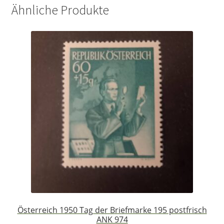
Ähnliche Produkte
Österreich 1950 Tag der Briefmarke 195 postfrisch
ANK 974