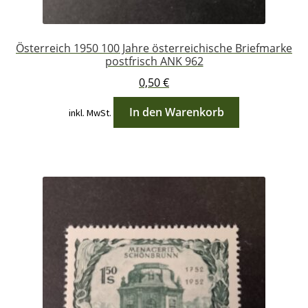
Österreich 1950 100 Jahre österreichische Briefmarke
postfrisch ANK 962
0,50
€
In den Warenkorb
inkl. MwSt.