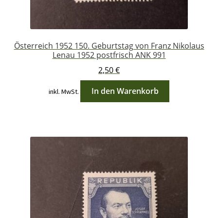
Österreich 1952 150. Geburtstag von Franz Nikolaus
Lenau 1952 postfrisch ANK 991
2,50
€
In den Warenkorb
inkl. MwSt.