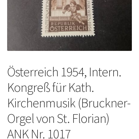
Österreich 1954, Intern.
Kongreß für Kath.
Kirchenmusik (Bruckner-
Orgel von St. Florian)
ANK Nr. 1017