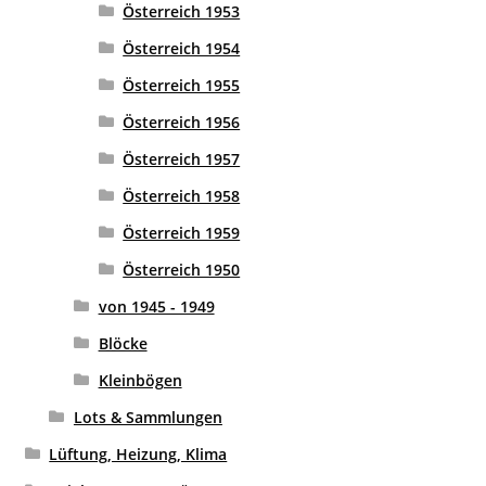
Österreich 1953
Österreich 1954
Österreich 1955
Österreich 1956
Österreich 1957
Österreich 1958
Österreich 1959
Österreich 1950
von 1945 - 1949
Blöcke
Kleinbögen
Lots & Sammlungen
Lüftung, Heizung, Klima