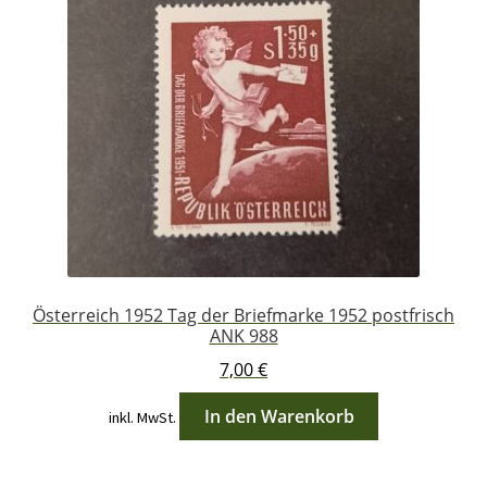
Österreich 1952 Tag der Briefmarke 1952 postfrisch
ANK 988
7,00
€
In den Warenkorb
inkl. MwSt.