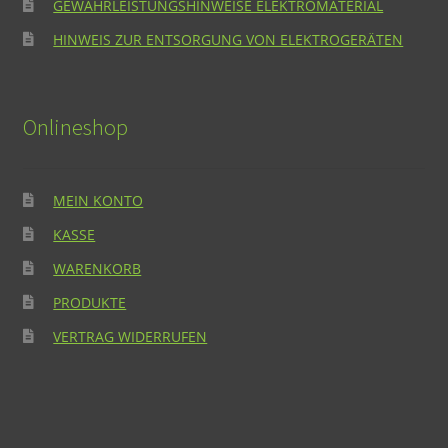
GEWÄHRLEISTUNGSHINWEISE ELEKTROMATERIAL
HINWEIS ZUR ENTSORGUNG VON ELEKTROGERÄTEN
Onlineshop
MEIN KONTO
KASSE
WARENKORB
PRODUKTE
VERTRAG WIDERRUFEN