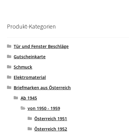
Produkt-Kategorien
Tür und Fenster Beschläge
Gutscheinkarte
Schmuck
Elektromaterial
Briefmarken aus Österreich
Ab 1945
von 1950 - 1959
Österreich 1951
Österreich 1952