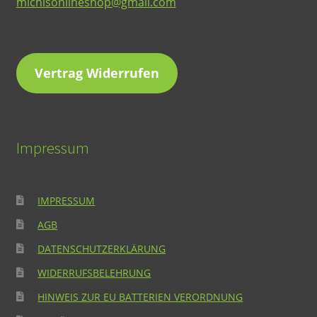
michlsonlineshop@gmail.com
Vertrag Widerrufen
Impressum
IMPRESSUM
AGB
DATENSCHUTZERKLÄRUNG
WIDERRUFSBELEHRUNG
HINWEIS ZUR EU BATTERIEN VERORDNUNG