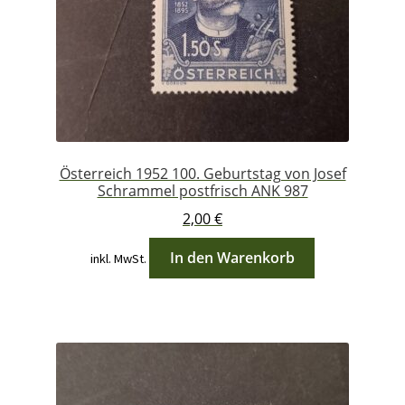
Österreich 1952 100. Geburtstag von Josef
Schrammel postfrisch ANK 987
2,00
€
In den Warenkorb
inkl. MwSt.