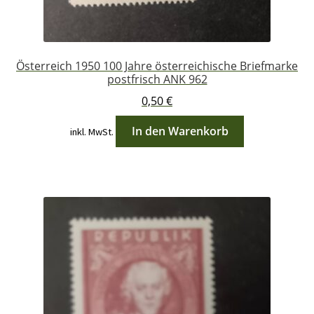
Österreich 1950 100 Jahre österreichische Briefmarke
postfrisch ANK 962
0,50
€
In den Warenkorb
inkl. MwSt.