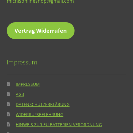
michlsonlineshop@gmail.com
Vertrag Widerrufen
Impressum
IMPRESSUM
AGB
DATENSCHUTZERKLÄRUNG
WIDERRUFSBELEHRUNG
HINWEIS ZUR EU BATTERIEN VERORDNUNG