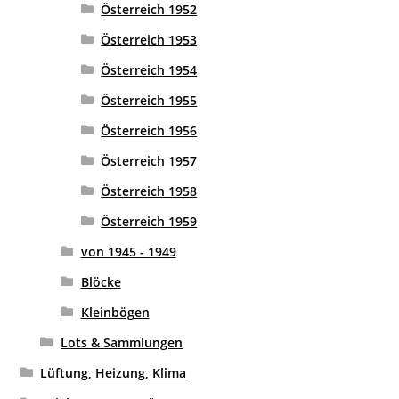
Österreich 1952
Österreich 1953
Österreich 1954
Österreich 1955
Österreich 1956
Österreich 1957
Österreich 1958
Österreich 1959
von 1945 - 1949
Blöcke
Kleinbögen
Lots & Sammlungen
Lüftung, Heizung, Klima