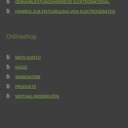
GEWÄHRLEISTUNGSHINWEISE ELEKTROMATERIAL
HINWEIS ZUR ENTSORGUNG VON ELEKTROGERÄTEN
Onlineshop
MEIN KONTO
KASSE
WARENKORB
PRODUKTE
VERTRAG WIDERRUFEN