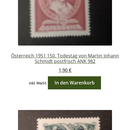
Österreich 1951 150. Todestag von Martin Johann
Schmidt postfrisch ANK 982
1,90
€
In den Warenkorb
inkl. MwSt.