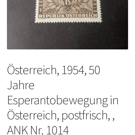
Österreich, 1954, 50
Jahre
Esperantobewegung in
Österreich, postfrisch, ,
ANK Nr. 1014