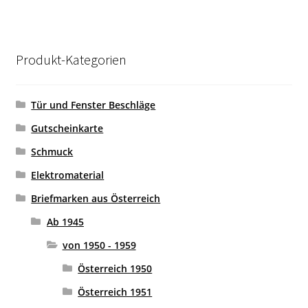
Produkt-Kategorien
Tür und Fenster Beschläge
Gutscheinkarte
Schmuck
Elektromaterial
Briefmarken aus Österreich
Ab 1945
von 1950 - 1959
Österreich 1950
Österreich 1951