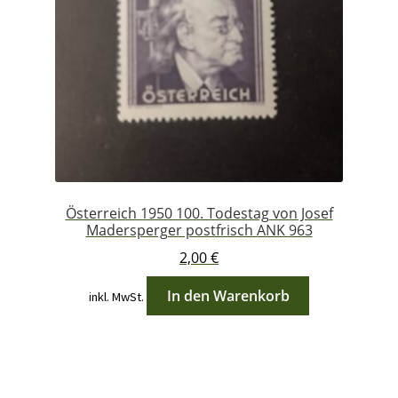
Österreich 1950 100. Todestag von Josef
Madersperger postfrisch ANK 963
2,00
€
In den Warenkorb
inkl. MwSt.