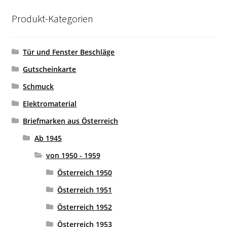
Produkt-Kategorien
Tür und Fenster Beschläge
Gutscheinkarte
Schmuck
Elektromaterial
Briefmarken aus Österreich
Ab 1945
von 1950 - 1959
Österreich 1950
Österreich 1951
Österreich 1952
Österreich 1953