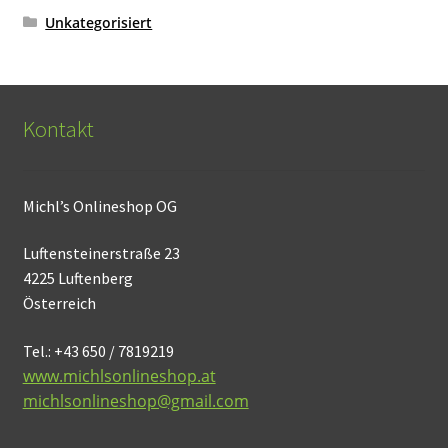
Unkategorisiert
Kontakt
Michl’s Onlineshop OG
Luftensteinerstraße 23
4225 Luftenberg
Österreich
Tel.: +43 650 / 7819219
www.michlsonlineshop.at
michlsonlineshop@gmail.com