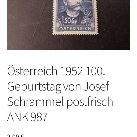
Österreich 1952 100.
Geburtstag von Josef
Schrammel postfrisch
ANK 987
2,00
€