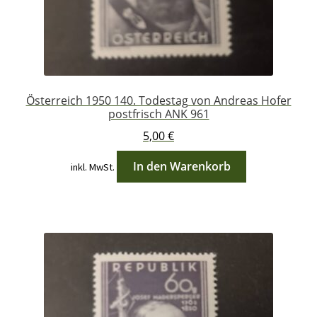
Österreich 1950 140. Todestag von Andreas Hofer
postfrisch ANK 961
5,00
€
In den Warenkorb
inkl. MwSt.