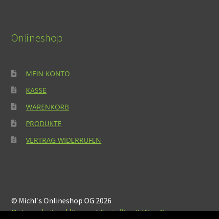
Onlineshop
MEIN KONTO
KASSE
WARENKORB
PRODUKTE
VERTRAG WIDERRUFEN
© Michl's Onlineshop OG 2026
Datenschutzerklärung
Erstellt mit WooCommerce
.