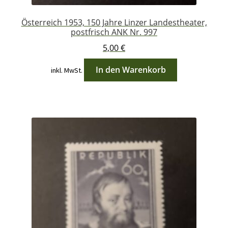
Österreich 1953, 150 Jahre Linzer Landestheater,
postfrisch ANK Nr. 997
5,00
€
In den Warenkorb
inkl. MwSt.