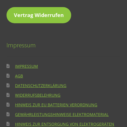
Vertrag Widerrufen
Impressum
IMPRESSUM
AGB
DATENSCHUTZERKLÄRUNG
WIDERRUFSBELEHRUNG
HINWEIS ZUR EU BATTERIEN VERORDNUNG
GEWÄHRLEISTUNGSHINWEISE ELEKTROMATERIAL
HINWEIS ZUR ENTSORGUNG VON ELEKTROGERÄTEN