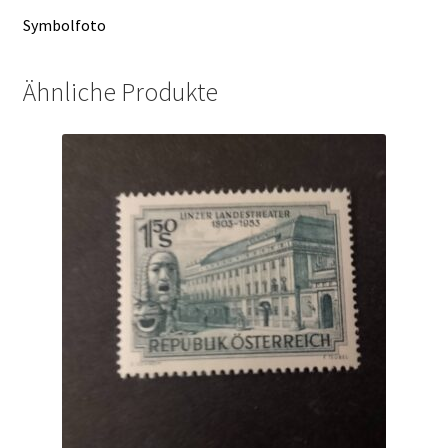
Symbolfoto
Ähnliche Produkte