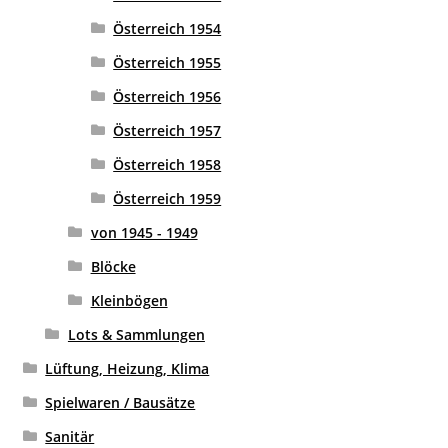
Österreich 1954
Österreich 1955
Österreich 1956
Österreich 1957
Österreich 1958
Österreich 1959
von 1945 - 1949
Blöcke
Kleinbögen
Lots & Sammlungen
Lüftung, Heizung, Klima
Spielwaren / Bausätze
Sanitär