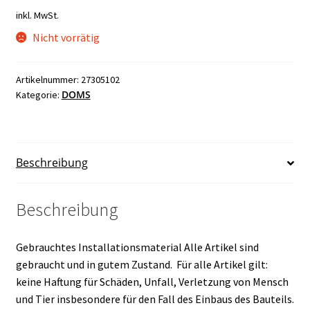
inkl. MwSt.
Nicht vorrätig
Artikelnummer:
27305102
DOMS
Kategorie:
Beschreibung
Beschreibung
Gebrauchtes Installationsmaterial Alle Artikel sind
gebraucht und in gutem Zustand. Für alle Artikel gilt:
keine Haftung für Schäden, Unfall, Verletzung von Mensch
und Tier insbesondere für den Fall des Einbaus des Bauteils.