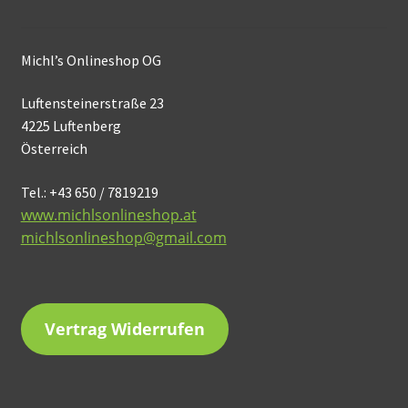
Michl’s Onlineshop OG
Luftensteinerstraße 23
4225 Luftenberg
Österreich
Tel.: +43 650 / 7819219
www.michlsonlineshop.at
michlsonlineshop@gmail.com
Vertrag Widerrufen