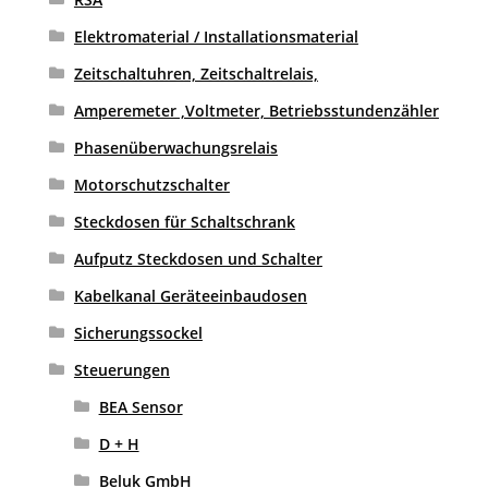
Elektromaterial / Installationsmaterial
Zeitschaltuhren, Zeitschaltrelais,
Amperemeter ,Voltmeter, Betriebsstundenzähler
Phasenüberwachungsrelais
Motorschutzschalter
Steckdosen für Schaltschrank
Aufputz Steckdosen und Schalter
Kabelkanal Geräteeinbaudosen
Sicherungssockel
Steuerungen
BEA Sensor
D + H
Beluk GmbH