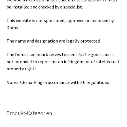
be installed and checked by a specialist.
This website is not sponsored, approved or endorsed by
Doms.
The name and designation are legally protected.
The Doms trademark serves to identify the goods and is
not intended to represent an infringement of intellectual
property rights.
Notes: CE marking in accordance with EU regulations
Produkt-Kategorien