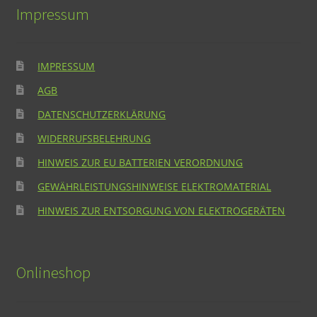
Impressum
IMPRESSUM
AGB
DATENSCHUTZERKLÄRUNG
WIDERRUFSBELEHRUNG
HINWEIS ZUR EU BATTERIEN VERORDNUNG
GEWÄHRLEISTUNGSHINWEISE ELEKTROMATERIAL
HINWEIS ZUR ENTSORGUNG VON ELEKTROGERÄTEN
Onlineshop