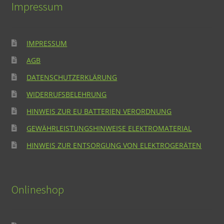
Impressum
IMPRESSUM
AGB
DATENSCHUTZERKLÄRUNG
WIDERRUFSBELEHRUNG
HINWEIS ZUR EU BATTERIEN VERORDNUNG
GEWÄHRLEISTUNGSHINWEISE ELEKTROMATERIAL
HINWEIS ZUR ENTSORGUNG VON ELEKTROGERÄTEN
Onlineshop