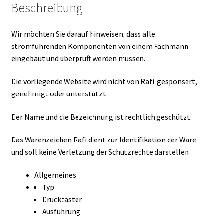
Beschreibung
Wir möchten Sie darauf hinweisen, dass alle
stromführenden Komponenten von einem Fachmann
eingebaut und überprüft werden müssen.
Die vorliegende Website wird nicht von Rafi gesponsert,
genehmigt oder unterstützt.
Der Name und die Bezeichnung ist rechtlich geschützt.
Das Warenzeichen Rafi dient zur Identifikation der Ware
und soll keine Verletzung der Schutzrechte darstellen
Allgemeines
Typ
Drucktaster
Ausführung