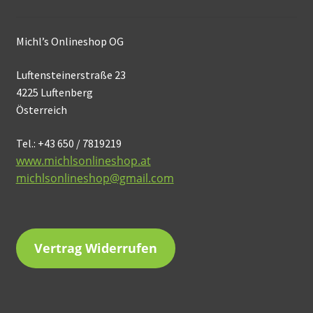
Michl’s Onlineshop OG
Luftensteinerstraße 23
4225 Luftenberg
Österreich
Tel.: +43 650 / 7819219
www.michlsonlineshop.at
michlsonlineshop@gmail.com
Vertrag Widerrufen