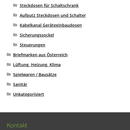
Steckdosen für Schaltschrank
Aufputz Steckdosen und Schalter
Kabelkanal Geräteeinbaudosen
Sicherungssockel
Steuerungen
Briefmarken aus Österreich
Lüftung, Heizung, Klima
Spielwaren / Bausätze
Sanitär
Unkategorisiert
Kontakt