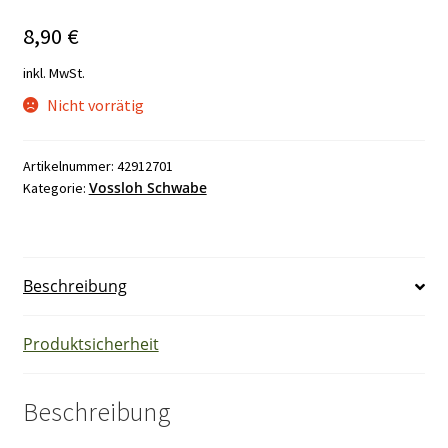
8,90
€
inkl. MwSt.
Nicht vorrätig
Artikelnummer:
42912701
Vossloh Schwabe
Kategorie:
Beschreibung
Produktsicherheit
Beschreibung