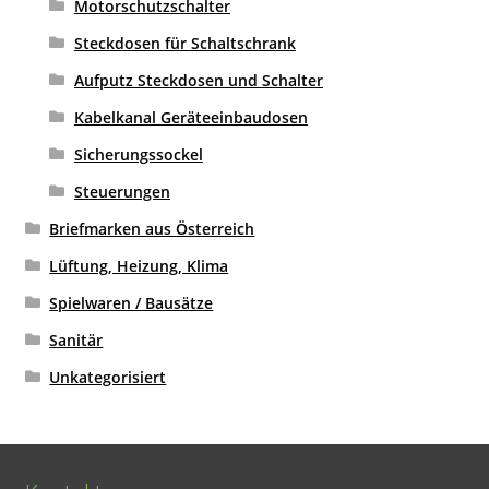
Motorschutzschalter
Steckdosen für Schaltschrank
Aufputz Steckdosen und Schalter
Kabelkanal Geräteeinbaudosen
Sicherungssockel
Steuerungen
Briefmarken aus Österreich
Lüftung, Heizung, Klima
Spielwaren / Bausätze
Sanitär
Unkategorisiert