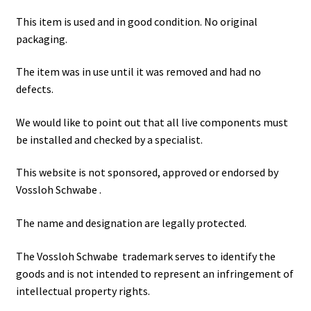
This item is used and in good condition. No original
packaging.
The item was in use until it was removed and had no
defects.
We would like to point out that all live components must
be installed and checked by a specialist.
This website is not sponsored, approved or endorsed by
Vossloh Schwabe .
The name and designation are legally protected.
The Vossloh Schwabe trademark serves to identify the
goods and is not intended to represent an infringement of
intellectual property rights.