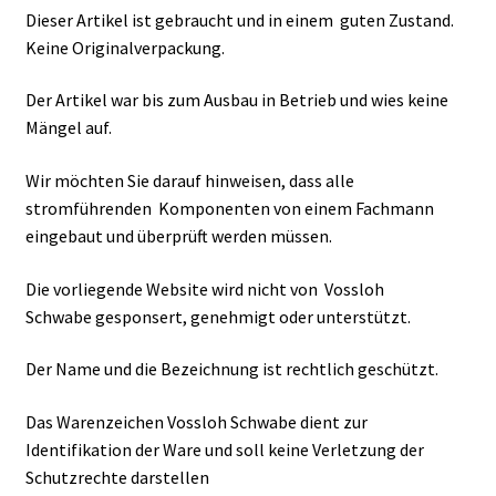
Dieser Artikel ist gebraucht und in einem guten Zustand.
Keine Originalverpackung.
Der Artikel war bis zum Ausbau in Betrieb und wies keine
Mängel auf.
Wir möchten Sie darauf hinweisen, dass alle
stromführenden Komponenten von einem Fachmann
eingebaut und überprüft werden müssen.
Die vorliegende Website wird nicht von Vossloh
Schwabe gesponsert, genehmigt oder unterstützt.
Der Name und die Bezeichnung ist rechtlich geschützt.
Das Warenzeichen Vossloh Schwabe dient zur
Identifikation der Ware und soll keine Verletzung der
Schutzrechte darstellen