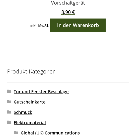
Vorschaltgerät
8,90
€
In den Warenkorb
inkl. MwSt.
Produkt-Kategorien
Tür und Fenster Beschläge
Gutscheinkarte
Schmuck
Elektromaterial
Global (UK) Communications