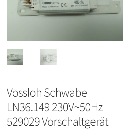
Vossloh Schwabe
LN36.149 230V~50Hz
529029 Vorschaltgerät