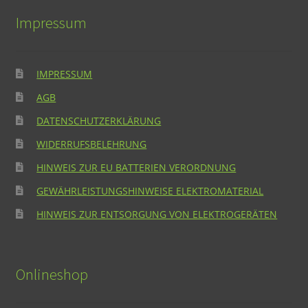
Impressum
IMPRESSUM
AGB
DATENSCHUTZERKLÄRUNG
WIDERRUFSBELEHRUNG
HINWEIS ZUR EU BATTERIEN VERORDNUNG
GEWÄHRLEISTUNGSHINWEISE ELEKTROMATERIAL
HINWEIS ZUR ENTSORGUNG VON ELEKTROGERÄTEN
Onlineshop