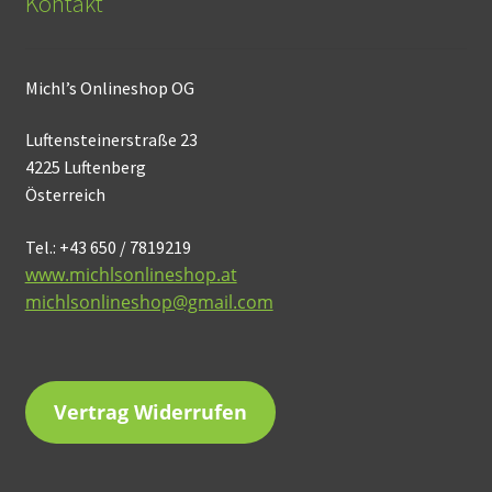
Kontakt
Michl’s Onlineshop OG
Luftensteinerstraße 23
4225 Luftenberg
Österreich
Tel.: +43 650 / 7819219
www.michlsonlineshop.at
michlsonlineshop@gmail.com
Vertrag Widerrufen