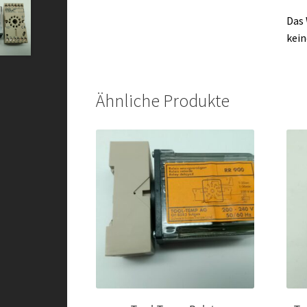
Das 
kein
Ähnliche Produkte