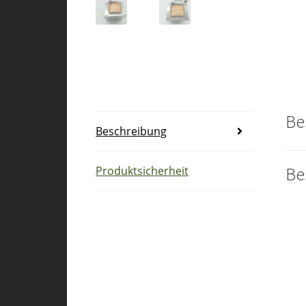
Be
Beschreibung
Be
Produktsicherheit