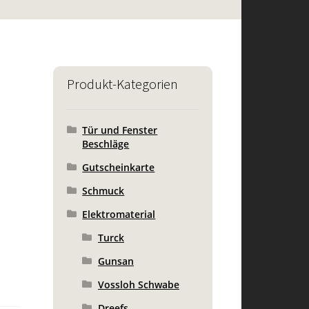
Produkt-Kategorien
Tür und Fenster
Beschläge
Gutscheinkarte
Schmuck
Elektromaterial
Turck
Gunsan
Vossloh Schwabe
Dreefs