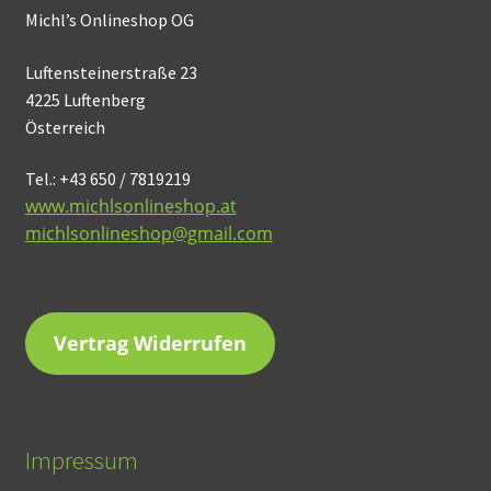
Michl’s Onlineshop OG
Luftensteinerstraße 23
4225 Luftenberg
Österreich
Tel.: +43 650 / 7819219
www.michlsonlineshop.at
michlsonlineshop@gmail.com
Vertrag Widerrufen
Impressum