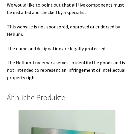
We would like to point out that all live components must
be installed and checked by a specialist.
This website is not sponsored, approved or endorsed by
Hellum.
The name and designation are legally protected.
The Hellum trademark serves to identify the goods and is
not intended to represent an infringement of intellectual
property rights.
Ähnliche Produkte