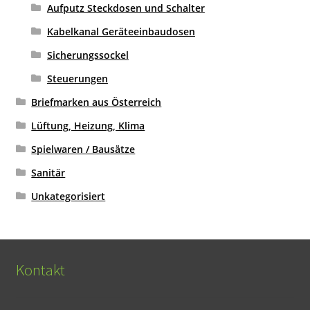
Aufputz Steckdosen und Schalter
Kabelkanal Geräteeinbaudosen
Sicherungssockel
Steuerungen
Briefmarken aus Österreich
Lüftung, Heizung, Klima
Spielwaren / Bausätze
Sanitär
Unkategorisiert
Kontakt