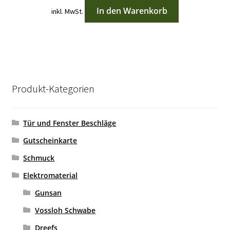
In den Warenkorb
inkl. MwSt.
Produkt-Kategorien
Tür und Fenster Beschläge
Gutscheinkarte
Schmuck
Elektromaterial
Gunsan
Vossloh Schwabe
Dreefs