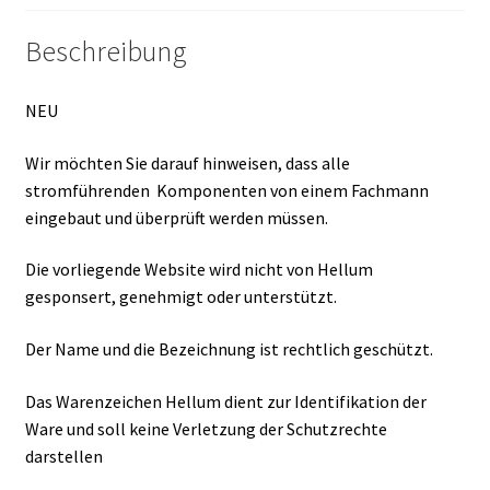
Beschreibung
NEU
Wir möchten Sie darauf hinweisen, dass alle
stromführenden Komponenten von einem Fachmann
eingebaut und überprüft werden müssen.
Die vorliegende Website wird nicht von Hellum
gesponsert, genehmigt oder unterstützt.
Der Name und die Bezeichnung ist rechtlich geschützt.
Das Warenzeichen Hellum dient zur Identifikation der
Ware und soll keine Verletzung der Schutzrechte
darstellen