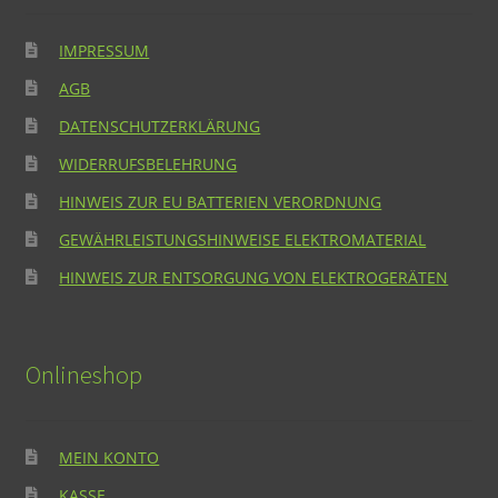
IMPRESSUM
AGB
DATENSCHUTZERKLÄRUNG
WIDERRUFSBELEHRUNG
HINWEIS ZUR EU BATTERIEN VERORDNUNG
GEWÄHRLEISTUNGSHINWEISE ELEKTROMATERIAL
HINWEIS ZUR ENTSORGUNG VON ELEKTROGERÄTEN
Onlineshop
MEIN KONTO
KASSE