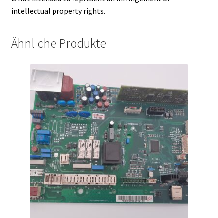
intellectual property rights.
Ähnliche Produkte