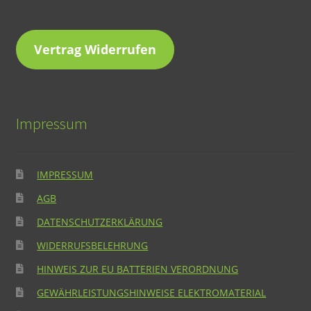
Vertrag Widerrufen
Impressum
IMPRESSUM
AGB
DATENSCHUTZERKLÄRUNG
WIDERRUFSBELEHRUNG
HINWEIS ZUR EU BATTERIEN VERORDNUNG
GEWÄHRLEISTUNGSHINWEISE ELEKTROMATERIAL