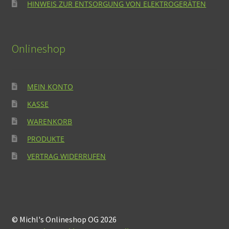
HINWEIS ZUR ENTSORGUNG VON ELEKTROGERÄTEN
Onlineshop
MEIN KONTO
KASSE
WARENKORB
PRODUKTE
VERTRAG WIDERRUFEN
© Michl's Onlineshop OG 2026