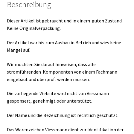
Beschreibung
Dieser Artikel ist gebraucht und in einem guten Zustand.
Keine Originalverpackung.
Der Artikel war bis zum Ausbau in Betrieb und wies keine
Mängel auf.
Wir möchten Sie darauf hinweisen, dass alle
stromführenden Komponenten von einem Fachmann
eingebaut und überprüft werden müssen.
Die vorliegende Website wird nicht von Viessmann
gesponsert, genehmigt oder unterstützt.
Der Name und die Bezeichnung ist rechtlich geschützt.
Das Warenzeichen Viessmann dient zur Identifikation der