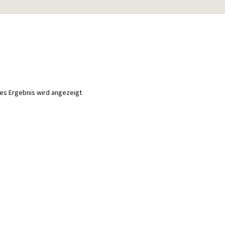
nes Ergebnis wird angezeigt