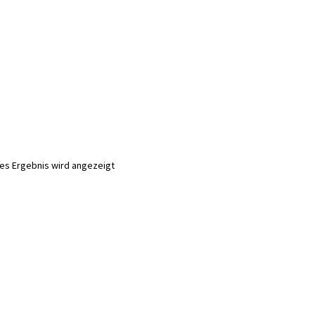
nes Ergebnis wird angezeigt