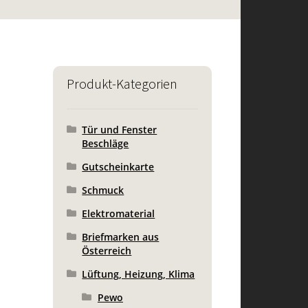
Produkt-Kategorien
Tür und Fenster
Beschläge
Gutscheinkarte
Schmuck
Elektromaterial
Briefmarken aus
Österreich
Lüftung, Heizung, Klima
Pewo