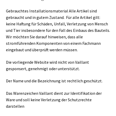
Gebrauchtes Installationsmaterial Alle Artikel sind
gebraucht und in gutem Zustand. Für alle Artikel gilt:
keine Haftung für Schäden, Unfall, Verletzung von Mensch
und Tier insbesondere für den Fall des Einbaus des Bauteils.
Wir möchten Sie darauf hinweisen, dass alle
stromführenden Komponenten von einem Fachmann
eingebaut und überprüft werden müssen.
Die vorliegende Website wird nicht von Vaillant
gesponsert, genehmigt oder unterstützt.
Der Name und die Bezeichnung ist rechtlich geschützt.
Das Warenzeichen Vaillant dient zur Identifikation der
Ware und soll keine Verletzung der Schutzrechte
darstellen