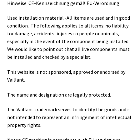
Hinweise: CE-Kennzeichnung gemäß EU-Verordnung
Used installation material -All items are used and in good
condition. The following applies to all items: no liability
for damage, accidents, injuries to people or animals,
especially in the event of the component being installed.
We would like to point out that all live components must
be installed and checked by a specialist.
This website is not sponsored, approved or endorsed by
Vaillant.
The name and designation are legally protected.
The Vaillant trademark serves to identify the goods and is
not intended to represent an infringement of intellectual
property rights.
Notes: CE marking in accordance with EU regulations