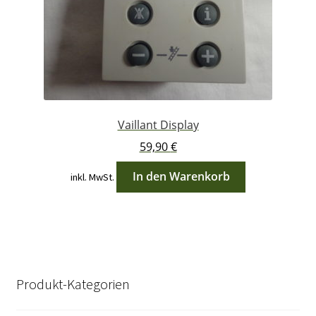
Vaillant Display
59,90
€
In den Warenkorb
inkl. MwSt.
Produkt-Kategorien