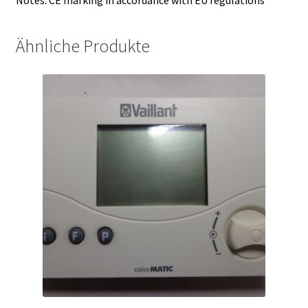
Ähnliche Produkte