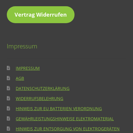
Vertrag Widerrufen
Impressum
IMPRESSUM
AGB
DATENSCHUTZERKLÄRUNG
WIDERRUFSBELEHRUNG
HINWEIS ZUR EU BATTERIEN VERORDNUNG
GEWÄHRLEISTUNGSHINWEISE ELEKTROMATERIAL
HINWEIS ZUR ENTSORGUNG VON ELEKTROGERÄTEN