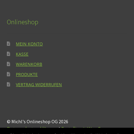
Onlineshop
MEIN KONTO
KASSE
WARENKORB
PRODUKTE
VERTRAG WIDERRUFEN
© Michl's Onlineshop OG 2026
Datenschutzerklärung
Erstellt mit WooCommerce
.