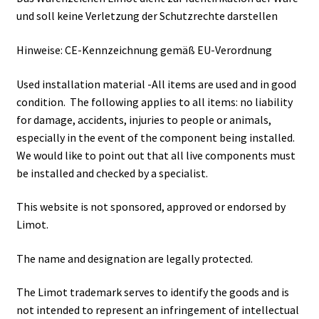
und soll keine Verletzung der Schutzrechte darstellen
Hinweise: CE-Kennzeichnung gemäß EU-Verordnung
Used installation material -All items are used and in good
condition. The following applies to all items: no liability
for damage, accidents, injuries to people or animals,
especially in the event of the component being installed.
We would like to point out that all live components must
be installed and checked by a specialist.
This website is not sponsored, approved or endorsed by
Limot.
The name and designation are legally protected.
The Limot trademark serves to identify the goods and is
not intended to represent an infringement of intellectual