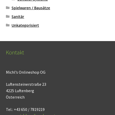
Spielwaren / Bausätze
Sanitär
Unkategorisiert
Kontakt
Michl’s Onlineshop OG
Luftensteinerstraße 23
4225 Luftenberg
Österreich
Tel.: +43 650 / 7819219