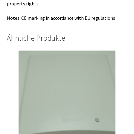
property rights.
Notes: CE marking in accordance with EU regulations
Ähnliche Produkte