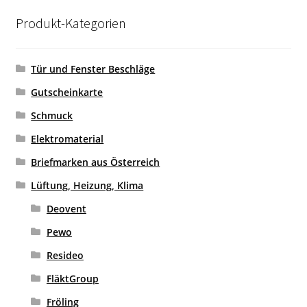
Produkt-Kategorien
Tür und Fenster Beschläge
Gutscheinkarte
Schmuck
Elektromaterial
Briefmarken aus Österreich
Lüftung, Heizung, Klima
Deovent
Pewo
Resideo
FläktGroup
Fröling