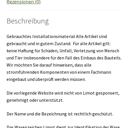
Rezensionen (0)
Beschreibung
Gebrauchtes Installationsmaterial Alle Artikel sind
gebraucht und in gutem Zustand. Für alle Artikel gilt:
keine Haftung für Schäden, Unfall, Verletzung von Mensch
und Tier insbesondere für den Fall des Einbaus des Bauteils.
Wir möchten Sie darauf hinweisen, dass alle
stromführenden Komponenten von einem Fachmann
eingebaut und überprüft werden müssen.
Die vorliegende Website wird nicht von Limot gesponsert,
genehmigt oder unterstützt.
Der Name und die Bezeichnung ist rechtlich geschützt.
Das Warenzeichen Limot dient zur Identifikation der Ware