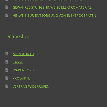
GEWÄHRLEISTUNGSHINWEISE ELEKTROMATERIAL
HINWEIS ZUR ENTSORGUNG VON ELEKTROGERÄTEN
Onlineshop
MEIN KONTO
KASSE
WARENKORB
PRODUKTE
VERTRAG WIDERRUFEN