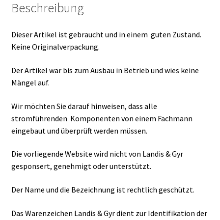
Beschreibung
Dieser Artikel ist gebraucht und in einem guten Zustand.
Keine Originalverpackung.
Der Artikel war bis zum Ausbau in Betrieb und wies keine
Mängel auf.
Wir möchten Sie darauf hinweisen, dass alle
stromführenden Komponenten von einem Fachmann
eingebaut und überprüft werden müssen.
Die vorliegende Website wird nicht von Landis & Gyr
gesponsert, genehmigt oder unterstützt.
Der Name und die Bezeichnung ist rechtlich geschützt.
Das Warenzeichen Landis & Gyr dient zur Identifikation der