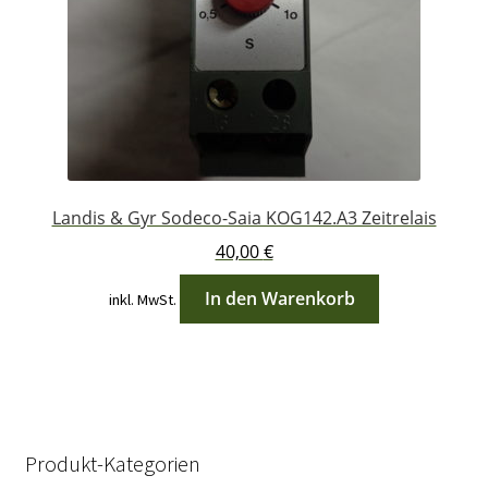
Landis & Gyr Sodeco-Saia KOG142.A3 Zeitrelais
40,00
€
In den Warenkorb
inkl. MwSt.
Produkt-Kategorien