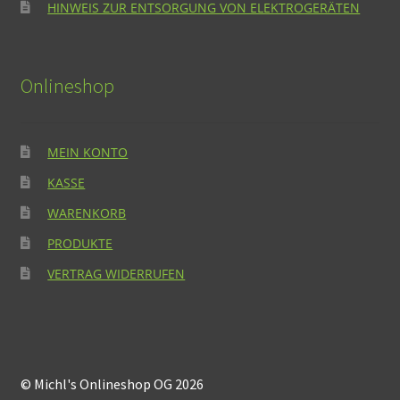
HINWEIS ZUR ENTSORGUNG VON ELEKTROGERÄTEN
Onlineshop
MEIN KONTO
KASSE
WARENKORB
PRODUKTE
VERTRAG WIDERRUFEN
© Michl's Onlineshop OG 2026