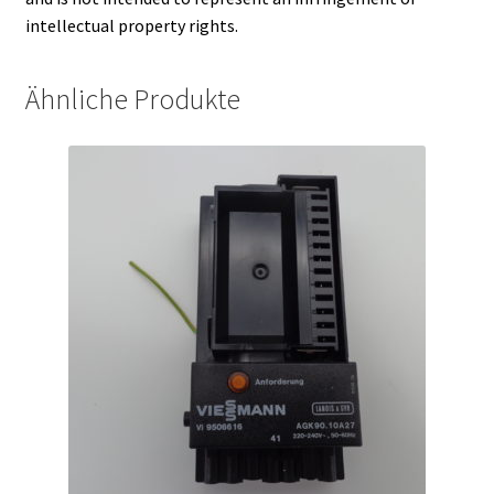
intellectual property rights.
Ähnliche Produkte