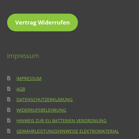
Vertrag Widerrufen
Impressum
IMPRESSUM
AGB
DATENSCHUTZERKLÄRUNG
WIDERRUFSBELEHRUNG
HINWEIS ZUR EU BATTERIEN VERORDNUNG
GEWÄHRLEISTUNGSHINWEISE ELEKTROMATERIAL