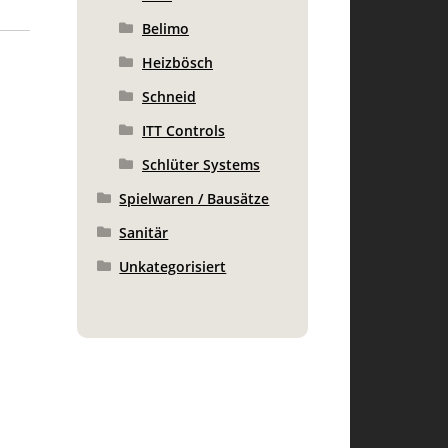
Belimo
Heizbösch
Schneid
ITT Controls
Schlüter Systems
Spielwaren / Bausätze
Sanitär
Unkategorisiert