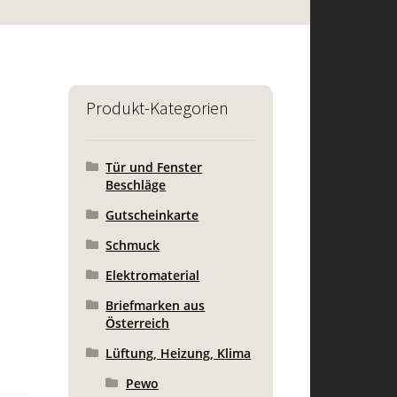
Produkt-Kategorien
Tür und Fenster
Beschläge
Gutscheinkarte
Schmuck
Elektromaterial
Briefmarken aus
Österreich
Lüftung, Heizung, Klima
Pewo