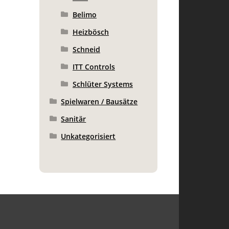
Belimo
Heizbösch
Schneid
ITT Controls
Schlüter Systems
Spielwaren / Bausätze
Sanitär
Unkategorisiert