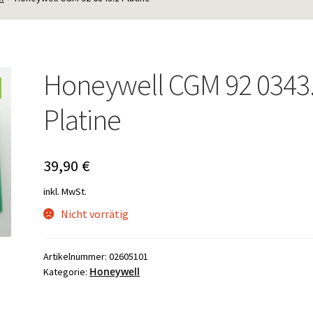
Honeywell CGM 92 0343
Platine
39,90
€
inkl. MwSt.
Nicht vorrätig
Artikelnummer:
02605101
Honeywell
Kategorie: