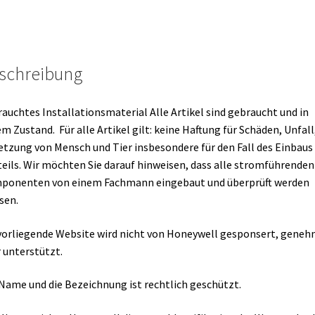
schreibung
auchtes Installationsmaterial Alle Artikel sind gebraucht und in
m Zustand. Für alle Artikel gilt: keine Haftung für Schäden, Unfall
etzung von Mensch und Tier insbesondere für den Fall des Einbaus
eils. Wir möchten Sie darauf hinweisen, dass alle stromführenden
ponenten von einem Fachmann eingebaut und überprüft werden
sen.
vorliegende Website wird nicht von Honeywell gesponsert, geneh
 unterstützt.
Name und die Bezeichnung ist rechtlich geschützt.