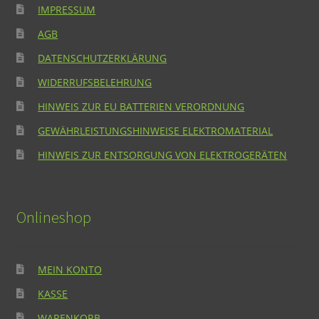
IMPRESSUM
AGB
DATENSCHUTZERKLÄRUNG
WIDERRUFSBELEHRUNG
HINWEIS ZUR EU BATTERIEN VERORDNUNG
GEWÄHRLEISTUNGSHINWEISE ELEKTROMATERIAL
HINWEIS ZUR ENTSORGUNG VON ELEKTROGERÄTEN
Onlineshop
MEIN KONTO
KASSE
WARENKORB