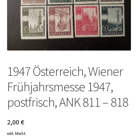
1947 Österreich, Wiener
Frühjahrsmesse 1947,
postfrisch, ANK 811 – 818
2,00
€
inkl. MwSt.