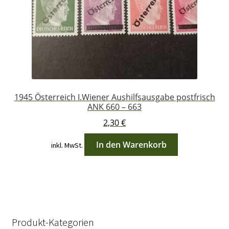
1945 Österreich I.Wiener Aushilfsausgabe postfrisch
ANK 660 – 663
2,30
€
In den Warenkorb
inkl. MwSt.
Produkt-Kategorien