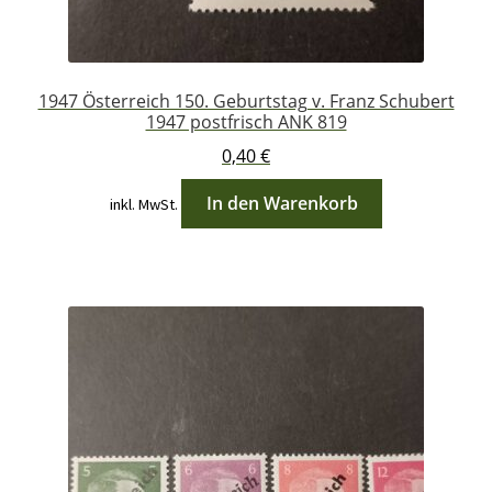
1947 Österreich 150. Geburtstag v. Franz Schubert
1947 postfrisch ANK 819
0,40
€
In den Warenkorb
inkl. MwSt.