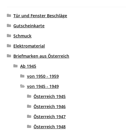
Tür und Fenster Beschläge
Gutscheinkarte
Schmuck
Elektromaterial
Briefmarken aus Österreich
Ab 1945
von 1950 - 1959
von 1945 - 1949
Österreich 1945
Österreich 1946
Österreich 1947
Österreich 1948