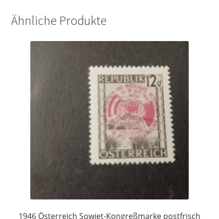
Ähnliche Produkte
1946 Österreich Sowjet-Kongreßmarke postfrisch