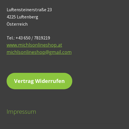
Luftensteinerstraße 23
4225 Luftenberg
Österreich
Tel.: +43 650 / 7819219
www.michlsonlineshop.at
michlsonlineshop@gmail.com
Vertrag Widerrufen
Impressum