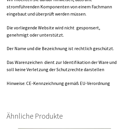
stromführenden Komponenten von einem Fachmann
eingebaut und überprüft werden müssen.
Die vorliegende Website wird nicht gesponsert,
genehmigt oder unterstützt.
Der Name und die Bezeichnung ist rechtlich geschützt.
Das Warenzeichen dient zur Identifikation der Ware und
soll keine Verletzung der Schutzrechte darstellen
Hinweise: CE-Kennzeichnung gemäß EU-Verordnung
Ähnliche Produkte