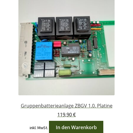
Gruppenbatterieanlage ZBGV 1.0. Platine
119,90
€
In den Warenkorb
inkl. MwSt.