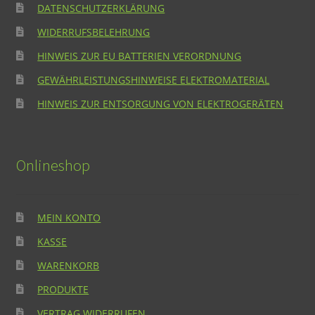
DATENSCHUTZERKLÄRUNG
WIDERRUFSBELEHRUNG
HINWEIS ZUR EU BATTERIEN VERORDNUNG
GEWÄHRLEISTUNGSHINWEISE ELEKTROMATERIAL
HINWEIS ZUR ENTSORGUNG VON ELEKTROGERÄTEN
Onlineshop
MEIN KONTO
KASSE
WARENKORB
PRODUKTE
VERTRAG WIDERRUFEN