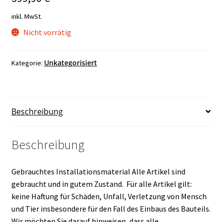
inkl. MwSt.
Nicht vorrätig
Unkategorisiert
Kategorie:
Beschreibung
Beschreibung
Gebrauchtes Installationsmaterial Alle Artikel sind
gebraucht und in gutem Zustand. Für alle Artikel gilt:
keine Haftung für Schäden, Unfall, Verletzung von Mensch
und Tier insbesondere für den Fall des Einbaus des Bauteils.
Wir möchten Sie darauf hinweisen, dass alle