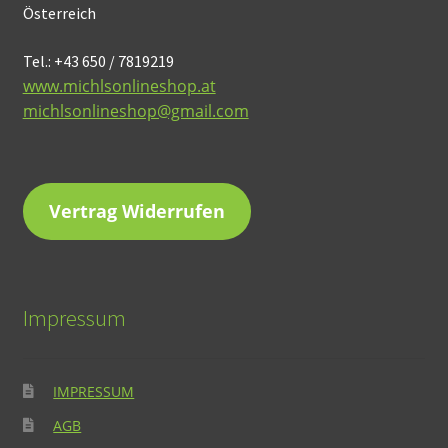
Österreich
Tel.: +43 650 / 7819219
www.michlsonlineshop.at
michlsonlineshop@gmail.com
Vertrag Widerrufen
Impressum
IMPRESSUM
AGB