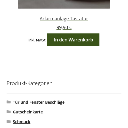
Arlarmanlage Tastatur
99,90
€
In den Warenkorb
inkl. MwSt.
Produkt-Kategorien
Tür und Fenster Beschläge
Gutscheinkarte
Schmuck