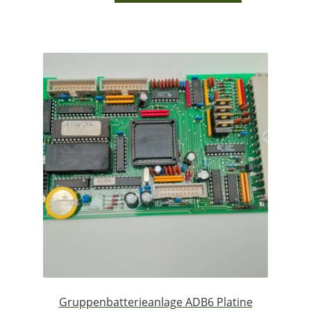
Gruppenbatterieanlage ADB6 Platine