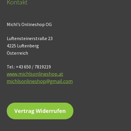
Kontakt
Michl’s Onlineshop OG
Luftensteinerstraße 23
4225 Luftenberg
Österreich
Tel.: +43 650 / 7819219
www.michlsonlineshop.at
michlsonlineshop@gmail.com
Vertrag Widerrufen