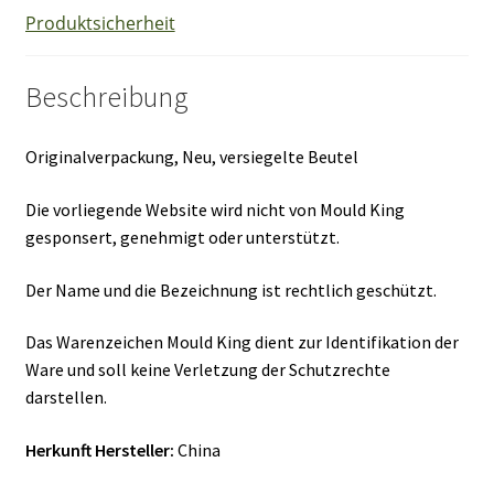
Produktsicherheit
Beschreibung
Originalverpackung, Neu, versiegelte Beutel
Die vorliegende Website wird nicht von Mould King
gesponsert, genehmigt oder unterstützt.
Der Name und die Bezeichnung ist rechtlich geschützt.
Das Warenzeichen Mould King dient zur Identifikation der
Ware und soll keine Verletzung der Schutzrechte
darstellen.
Herkunft Hersteller:
China