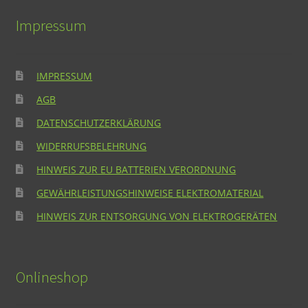
Impressum
IMPRESSUM
AGB
DATENSCHUTZERKLÄRUNG
WIDERRUFSBELEHRUNG
HINWEIS ZUR EU BATTERIEN VERORDNUNG
GEWÄHRLEISTUNGSHINWEISE ELEKTROMATERIAL
HINWEIS ZUR ENTSORGUNG VON ELEKTROGERÄTEN
Onlineshop