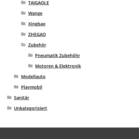
TAIGAOLE
Wange
Xingbao
ZHEGAO
Zubehör
Pneumatik Zubehöhr
Motoren & Elektronik
Modellauto
Playmobil
Sanitär
Unkategorisiert