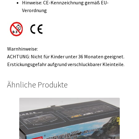
Hinweise: CE-Kennzeichnung gemäß EU-
Verordnung
Warnhinweise:
ACHTUNG: Nicht für Kinder unter 36 Monaten geeignet.
Erstickungsgefahr aufgrund verschluckbarer Kleinteile.
Ähnliche Produkte