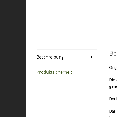
Be
Beschreibung
Orig
Produktsicherheit
Die 
gene
Der 
Das 