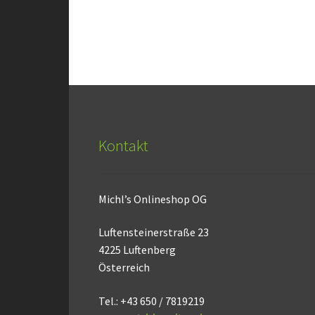
Kontakt
Michl’s Onlineshop OG
Luftensteinerstraße 23
4225 Luftenberg
Österreich
Tel.: +43 650 / 7819219