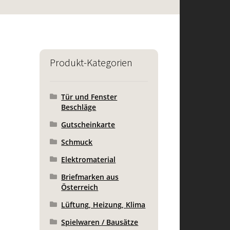
Produkt-Kategorien
Tür und Fenster
Beschläge
Gutscheinkarte
Schmuck
Elektromaterial
Briefmarken aus
Österreich
Lüftung, Heizung, Klima
Spielwaren / Bausätze