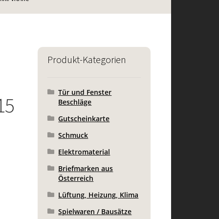
Produkt-Kategorien
Tür und Fenster
15
Beschläge
Gutscheinkarte
Schmuck
Elektromaterial
Briefmarken aus
Österreich
Lüftung, Heizung, Klima
Spielwaren / Bausätze