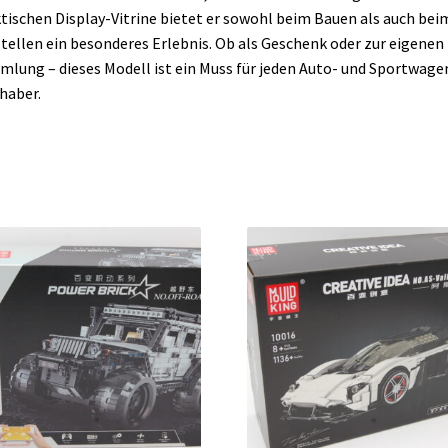
tischen Display-Vitrine bietet er sowohl beim Bauen als auch bei
tellen ein besonderes Erlebnis.
Ob als Geschenk oder zur eigenen
lung – dieses Modell ist ein Muss für jeden Auto- und Sportwage
haber.