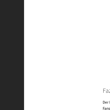
Faz
Der 
Fans