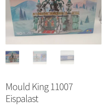
Mould King 11007
Eispalast