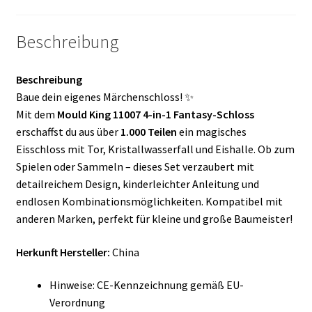
Beschreibung
Beschreibung
Baue dein eigenes Märchenschloss! ✨
Mit dem
Mould King 11007 4-in-1 Fantasy-Schloss
erschaffst du aus über
1.000 Teilen
ein magisches
Eisschloss mit Tor, Kristallwasserfall und Eishalle. Ob zum
Spielen oder Sammeln – dieses Set verzaubert mit
detailreichem Design, kinderleichter Anleitung und
endlosen Kombinationsmöglichkeiten. Kompatibel mit
anderen Marken, perfekt für kleine und große Baumeister!
Herkunft Hersteller:
China
Hinweise: CE-Kennzeichnung gemäß EU-
Verordnung