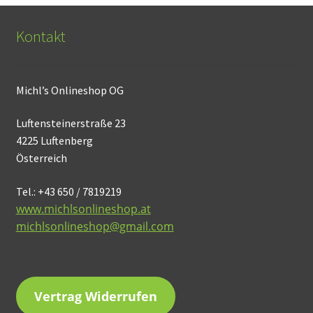
Kontakt
Michl’s Onlineshop OG
Luftensteinerstraße 23
4225 Luftenberg
Österreich
Tel.: +43 650 / 7819219
www.michlsonlineshop.at
michlsonlineshop@gmail.com
Vertrag Widerrufen