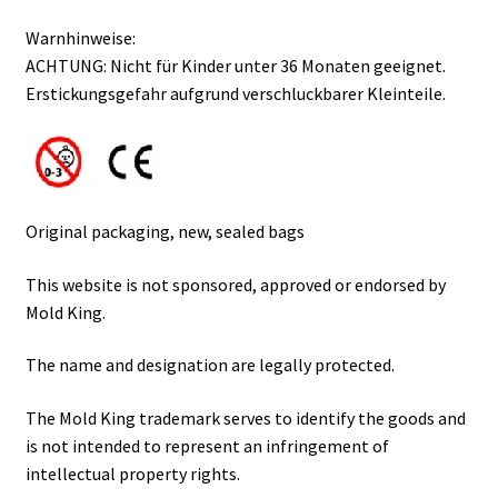
Warnhinweise:
ACHTUNG: Nicht für Kinder unter 36 Monaten geeignet.
Erstickungsgefahr aufgrund verschluckbarer Kleinteile.
Original packaging, new, sealed bags
This website is not sponsored, approved or endorsed by
Mold King.
The name and designation are legally protected.
The Mold King trademark serves to identify the goods and
is not intended to represent an infringement of
intellectual property rights.