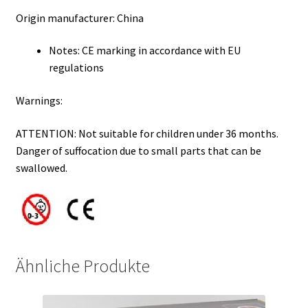
Origin manufacturer: China
Notes: CE marking in accordance with EU
regulations
Warnings:
ATTENTION: Not suitable for children under 36 months.
Danger of suffocation due to small parts that can be
swallowed.
Ähnliche Produkte