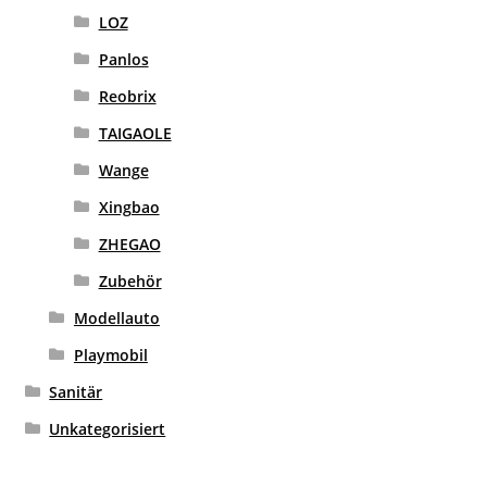
LOZ
Panlos
Reobrix
TAIGAOLE
Wange
Xingbao
ZHEGAO
Zubehör
Modellauto
Playmobil
Sanitär
Unkategorisiert