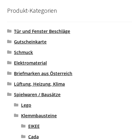
Produkt-Kategorien
Tür und Fenster Beschläge
Gutscheinkarte
Schmuck
Elektromaterial
Briefmarken aus Österreich
Lüftung, Heizung, Klima
Spielwaren / Bausätze
Lego
Klemmbausteine
EIKEE
Cada