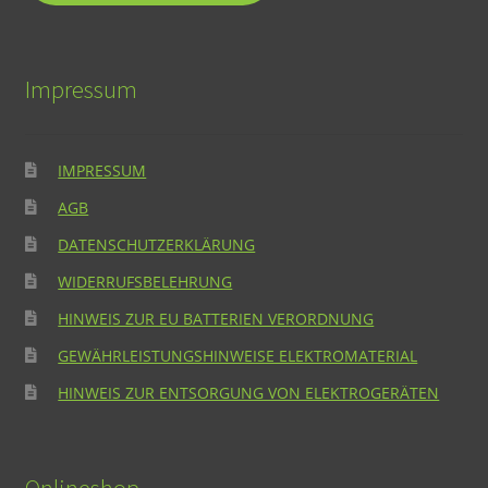
Impressum
IMPRESSUM
AGB
DATENSCHUTZERKLÄRUNG
WIDERRUFSBELEHRUNG
HINWEIS ZUR EU BATTERIEN VERORDNUNG
GEWÄHRLEISTUNGSHINWEISE ELEKTROMATERIAL
HINWEIS ZUR ENTSORGUNG VON ELEKTROGERÄTEN