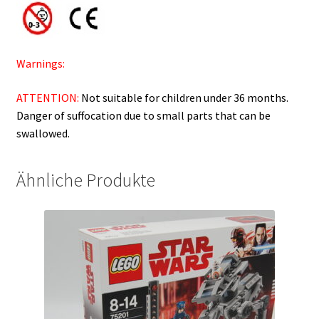
Warnings:
ATTENTION:
Not suitable for children under 36 months.
Danger of suffocation due to small parts that can be
swallowed.
Ähnliche Produkte