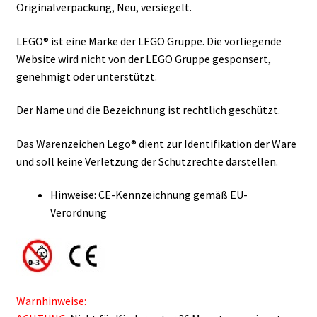
Originalverpackung, Neu, versiegelt.
LEGO® ist eine Marke der LEGO Gruppe. Die vorliegende
Website wird nicht von der LEGO Gruppe gesponsert,
genehmigt oder unterstützt.
Der Name und die Bezeichnung ist rechtlich geschützt.
Das Warenzeichen Lego® dient zur Identifikation der Ware
und soll keine Verletzung der Schutzrechte darstellen.
Hinweise: CE-Kennzeichnung gemäß EU-
Verordnung
Warnhinweise: