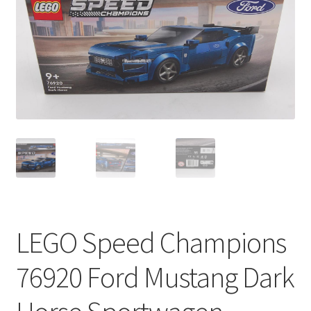
LEGO Speed Champions
76920 Ford Mustang Dark