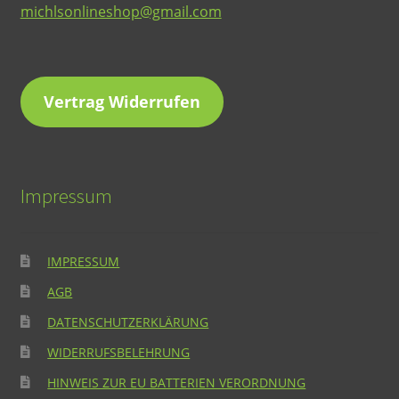
michlsonlineshop@gmail.com
Vertrag Widerrufen
Impressum
IMPRESSUM
AGB
DATENSCHUTZERKLÄRUNG
WIDERRUFSBELEHRUNG
HINWEIS ZUR EU BATTERIEN VERORDNUNG