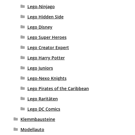
Lego-Ninjago
Lego Hidden Side
Lego Disney
Lego Super Heroes
Lego Creator Expert
Lego Harry Potter
Lego Juniors
Lego-Nexo Knights
Lego Pirates of the Caribbean
Lego Raritäten
Lego DC Comics
Klemmbausteine
Modellauto