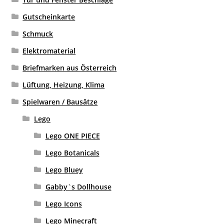
Gutscheinkarte
Schmuck
Elektromaterial
Briefmarken aus Österreich
Lüftung, Heizung, Klima
Spielwaren / Bausätze
Lego
Lego ONE PIECE
Lego Botanicals
Lego Bluey
Gabby`s Dollhouse
Lego Icons
Lego Minecraft