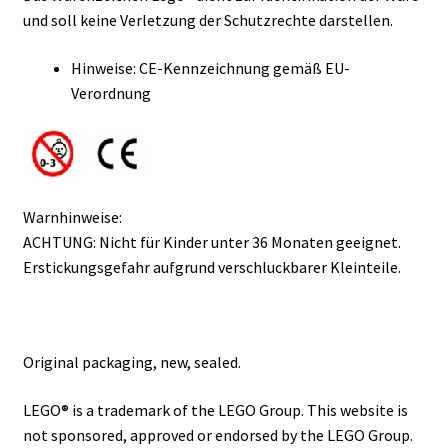
und soll keine Verletzung der Schutzrechte darstellen.
Hinweise: CE-Kennzeichnung gemäß EU-
Verordnung
Warnhinweise:
ACHTUNG: Nicht für Kinder unter 36 Monaten geeignet.
Erstickungsgefahr aufgrund verschluckbarer Kleinteile.
Original packaging, new, sealed.
LEGO® is a trademark of the LEGO Group. This website is
not sponsored, approved or endorsed by the LEGO Group.