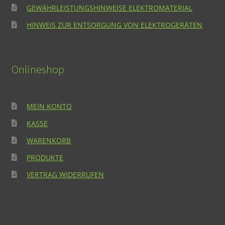
GEWÄHRLEISTUNGSHINWEISE ELEKTROMATERIAL
HINWEIS ZUR ENTSORGUNG VON ELEKTROGERÄTEN
Onlineshop
MEIN KONTO
KASSE
WARENKORB
PRODUKTE
VERTRAG WIDERRUFEN