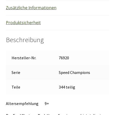
Zusätzliche Informationen
Produktsicherheit
Beschreibung
Hersteller-Nr.
76920
Serie
Speed Champions
Teile
344 teilig
Altersempfehlung 9+