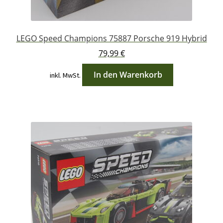
LEGO Speed Champions 75887 Porsche 919 Hybrid
79,99
€
In den Warenkorb
inkl. MwSt.