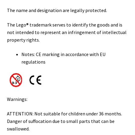
The name and designation are legally protected.
The Lego® trademark serves to identify the goods and is
not intended to represent an infringement of intellectual
property rights.
Notes: CE marking in accordance with EU
regulations
Warnings:
ATTENTION: Not suitable for children under 36 months.
Danger of suffocation due to small parts that can be
swallowed.