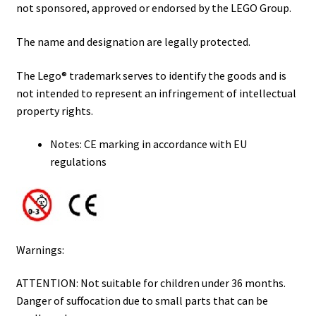
not sponsored, approved or endorsed by the LEGO Group.
The name and designation are legally protected.
The Lego® trademark serves to identify the goods and is
not intended to represent an infringement of intellectual
property rights.
Notes: CE marking in accordance with EU
regulations
Warnings:
ATTENTION: Not suitable for children under 36 months.
Danger of suffocation due to small parts that can be