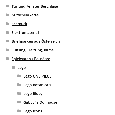
Tür und Fenster Beschläge
Gutscheinkarte
Schmuck
Elektromaterial
Briefmarken aus Österreich
Lüftung, Heizung, Klima
Spielwaren / Bausätze
Lego
Lego ONE PIECE
Lego Botanicals
Lego Bluey
Gabby`s Dollhouse
Lego Icons