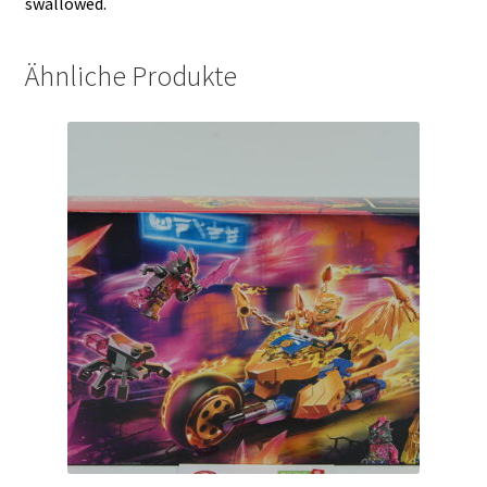
swallowed.
Ähnliche Produkte