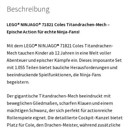
Beschreibung
LEGO® NINJAGO® 71821 Coles Titandrachen-Mech –
Epische Action für echte Ninja-Fans!
Mit dem LEGO® NINJAGO® 71821 Coles Titandrachen-
Mech tauchen Kinder ab 12 Jahren in eine Welt voller
Abenteuer und epischer Kämpfe ein. Dieses imposante Set
mit 1.055 Teilen bietet bauliche Herausforderungen und
beeindruckende Spielfunktionen, die Ninja-Fans
begeistern.
Der gigantische Titandrachen-Mech beeindruckt mit
beweglichen Gliedmaßen, scharfen Klauen und einem
mächtigen Schwanz, der sich perfekt für actionreiche
Rollenspiele eignet. Die detaillierte Cockpit-Kanzel bietet
Platz für Cole, den Drachen-Meister, während zusätzliche