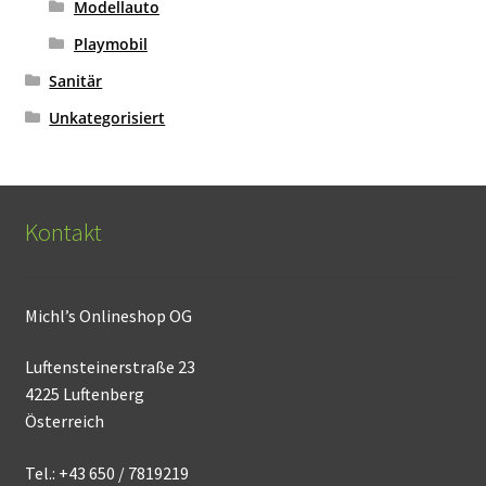
Modellauto
Playmobil
Sanitär
Unkategorisiert
Kontakt
Michl’s Onlineshop OG
Luftensteinerstraße 23
4225 Luftenberg
Österreich
Tel.: +43 650 / 7819219