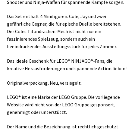
Shooter und Ninja-Waffen für spannende Kämpfe sorgen.
Das Set enthält 4 Minifiguren: Cole, Jay und zwei
gefährliche Gegner, die für epische Duelle bereitstehen.
Der Coles Titandrachen-Mech ist nicht nur ein
faszinierendes Spielzeug, sondern auch ein
beeindruckendes Ausstellungsstück für jedes Zimmer.
Das ideale Geschenk für LEGO® NINJAGO®-Fans, die
kreative Herausforderungen und spannende Action lieben!
Originalverpackung, Neu, versiegelt.
LEGO® ist eine Marke der LEGO Gruppe. Die vorliegende
Website wird nicht von der LEGO Gruppe gesponsert,
genehmigt oder unterstützt.
Der Name und die Bezeichnung ist rechtlich geschützt.