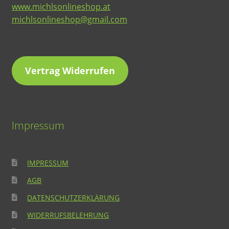
www.michlsonlineshop.at
michlsonlineshop@gmail.com
Vertrag Widerrufen
Impressum
IMPRESSUM
AGB
DATENSCHUTZERKLÄRUNG
WIDERRUFSBELEHRUNG