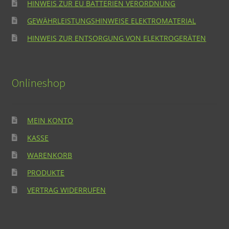
HINWEIS ZUR EU BATTERIEN VERORDNUNG
GEWÄHRLEISTUNGSHINWEISE ELEKTROMATERIAL
HINWEIS ZUR ENTSORGUNG VON ELEKTROGERÄTEN
Onlineshop
MEIN KONTO
KASSE
WARENKORB
PRODUKTE
VERTRAG WIDERRUFEN