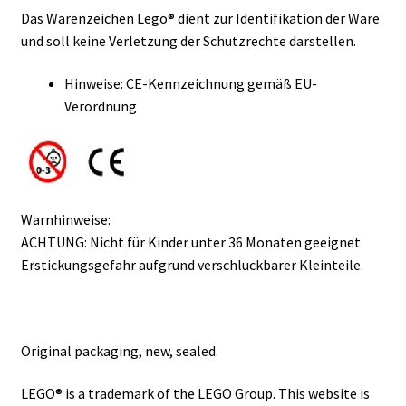
Das Warenzeichen Lego® dient zur Identifikation der Ware
und soll keine Verletzung der Schutzrechte darstellen.
Hinweise: CE-Kennzeichnung gemäß EU-
Verordnung
Warnhinweise:
ACHTUNG: Nicht für Kinder unter 36 Monaten geeignet.
Erstickungsgefahr aufgrund verschluckbarer Kleinteile.
Original packaging, new, sealed.
LEGO® is a trademark of the LEGO Group. This website is