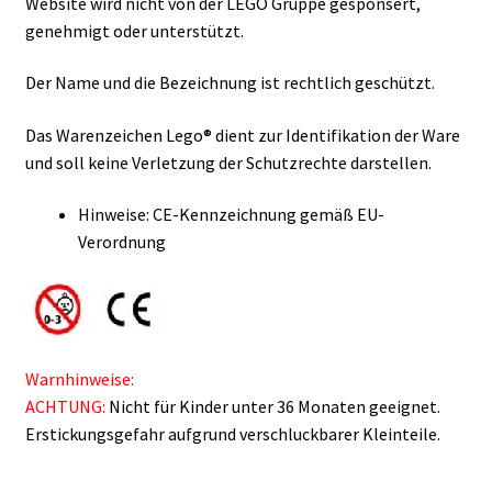
Website wird nicht von der LEGO Gruppe gesponsert,
genehmigt oder unterstützt.
Der Name und die Bezeichnung ist rechtlich geschützt.
Das Warenzeichen Lego® dient zur Identifikation der Ware
und soll keine Verletzung der Schutzrechte darstellen.
Hinweise: CE-Kennzeichnung gemäß EU-
Verordnung
Warnhinweise:
ACHTUNG:
Nicht für Kinder unter 36 Monaten geeignet.
Erstickungsgefahr aufgrund verschluckbarer Kleinteile.