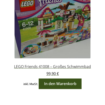
LEGO Friends 41008 – Großes Schwimmbad
99,90
€
In den Warenkorb
inkl. MwSt.