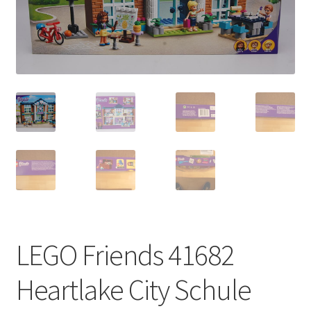
LEGO Friends 41682
Heartlake City Schule