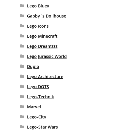
Lego Bluey
Gabby`s Dollhouse
Lego Icons
Lego Minecraft
Lego Dreamzzz
Lego Jurassic World
Duplo
Lego Architecture
Lego DOTS
Lego-Technik
Marvel
Lego-City
Lego-Star Wars