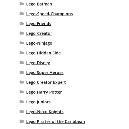
Lego Batman
Lego-Speed-Champions
Lego Friends
Lego-Creator
Lego-Ninjago
Lego Hidden Side
Lego Disney
Lego Super Heroes
Lego Creator Expert
Lego Harry Potter
Lego Juniors
Lego-Nexo Knights
Lego Pirates of the Caribbean