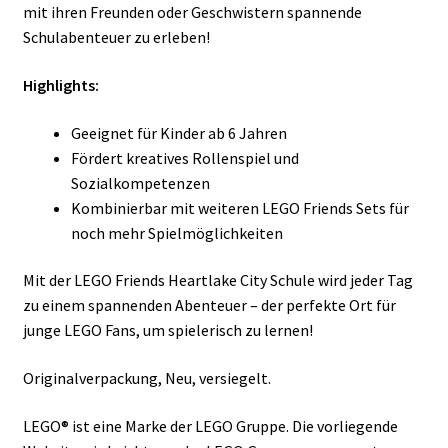
mit ihren Freunden oder Geschwistern spannende
Schulabenteuer zu erleben!
Highlights:
Geeignet für Kinder ab 6 Jahren
Fördert kreatives Rollenspiel und
Sozialkompetenzen
Kombinierbar mit weiteren LEGO Friends Sets für
noch mehr Spielmöglichkeiten
Mit der LEGO Friends Heartlake City Schule wird jeder Tag
zu einem spannenden Abenteuer – der perfekte Ort für
junge LEGO Fans, um spielerisch zu lernen!
Originalverpackung, Neu, versiegelt.
LEGO® ist eine Marke der LEGO Gruppe. Die vorliegende