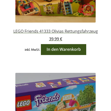
LEGO Friends 41333 Olivias Rettungsfahrzeug
39,99
€
In den Warenkorb
inkl. MwSt.