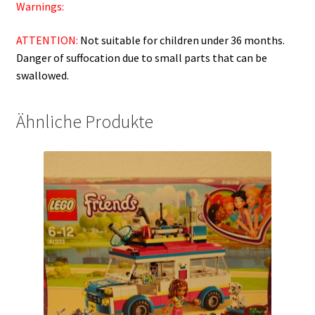
Warnings:
ATTENTION:
Not suitable for children under 36 months.
Danger of suffocation due to small parts that can be
swallowed.
Ähnliche Produkte