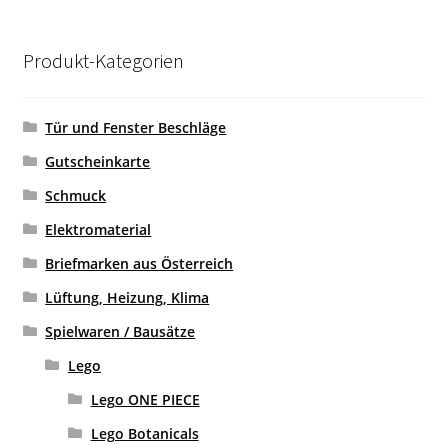
Produkt-Kategorien
Tür und Fenster Beschläge
Gutscheinkarte
Schmuck
Elektromaterial
Briefmarken aus Österreich
Lüftung, Heizung, Klima
Spielwaren / Bausätze
Lego
Lego ONE PIECE
Lego Botanicals