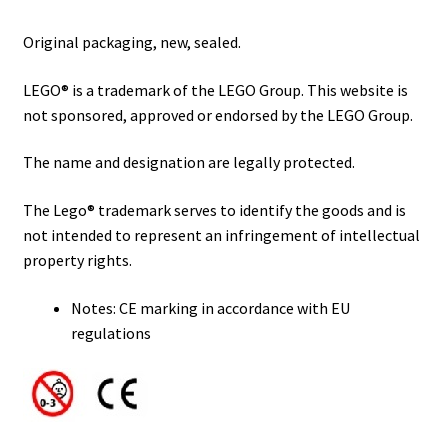
Original packaging, new, sealed.
LEGO® is a trademark of the LEGO Group. This website is
not sponsored, approved or endorsed by the LEGO Group.
The name and designation are legally protected.
The Lego® trademark serves to identify the goods and is
not intended to represent an infringement of intellectual
property rights.
Notes: CE marking in accordance with EU
regulations