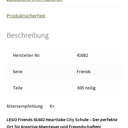
Produktsicherheit
Beschreibung
Hersteller-Nr.
41682
Serie
Friends
Teile
605 teilig
Altersempfehlung 6+
LEGO Friends 41682 Heartlake City Schule – Der perfekte
Ort für kreative Abenteuer und Freundschaften!