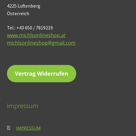
4225 Luftenberg
Österreich
Tel.: +43 650 / 7819219
www.michlsonlineshop.at
michlsonlineshop@gmail.com
Vertrag Widerrufen
Impressum
IMPRESSUM