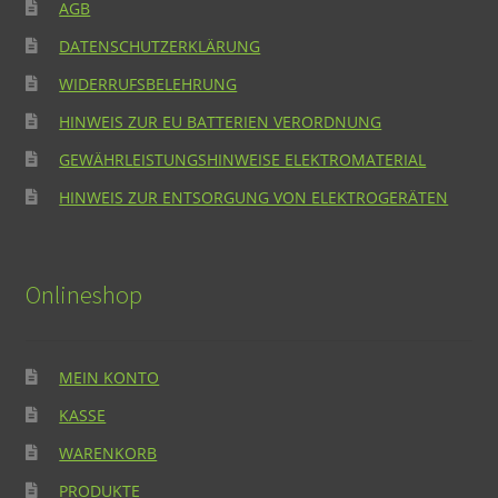
AGB
DATENSCHUTZERKLÄRUNG
WIDERRUFSBELEHRUNG
HINWEIS ZUR EU BATTERIEN VERORDNUNG
GEWÄHRLEISTUNGSHINWEISE ELEKTROMATERIAL
HINWEIS ZUR ENTSORGUNG VON ELEKTROGERÄTEN
Onlineshop
MEIN KONTO
KASSE
WARENKORB
PRODUKTE