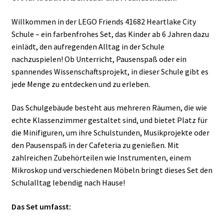
Willkommen in der LEGO Friends 41682 Heartlake City
Schule – ein farbenfrohes Set, das Kinder ab 6 Jahren dazu
einlädt, den aufregenden Alltag in der Schule
nachzuspielen! Ob Unterricht, Pausenspaß oder ein
spannendes Wissenschaftsprojekt, in dieser Schule gibt es
jede Menge zu entdecken und zu erleben.
Das Schulgebäude besteht aus mehreren Räumen, die wie
echte Klassenzimmer gestaltet sind, und bietet Platz für
die Minifiguren, um ihre Schulstunden, Musikprojekte oder
den Pausenspaß in der Cafeteria zu genießen. Mit
zahlreichen Zubehörteilen wie Instrumenten, einem
Mikroskop und verschiedenen Möbeln bringt dieses Set den
Schulalltag lebendig nach Hause!
Das Set umfasst: