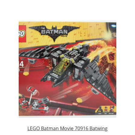
LEGO Batman Movie 70916 Batwing