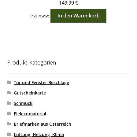
149,99
€
In den Warenkorb
inkl. MwSt.
Produkt-Kategorien
Tür und Fenster Beschläge
Gutscheinkarte
Schmuck
Elektromaterial
Briefmarken aus Österreich
Lüftung, Heizung, Klima