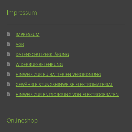
Impressum
IMPRESSUM
AGB
DATENSCHUTZERKLÄRUNG
WIDERRUFSBELEHRUNG
HINWEIS ZUR EU BATTERIEN VERORDNUNG
GEWÄHRLEISTUNGSHINWEISE ELEKTROMATERIAL
HINWEIS ZUR ENTSORGUNG VON ELEKTROGERÄTEN
Onlineshop