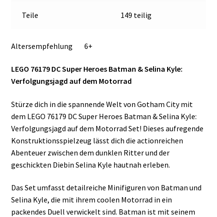
Teile
149 teilig
Altersempfehlung 6+
LEGO 76179 DC Super Heroes Batman & Selina Kyle:
Verfolgungsjagd auf dem Motorrad
Stürze dich in die spannende Welt von Gotham City mit
dem LEGO 76179 DC Super Heroes Batman & Selina Kyle:
Verfolgungsjagd auf dem Motorrad Set! Dieses aufregende
Konstruktionsspielzeug lässt dich die actionreichen
Abenteuer zwischen dem dunklen Ritter und der
geschickten Diebin Selina Kyle hautnah erleben.
Das Set umfasst detailreiche Minifiguren von Batman und
Selina Kyle, die mit ihrem coolen Motorrad in ein
packendes Duell verwickelt sind. Batman ist mit seinem