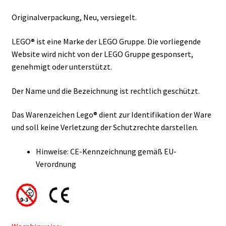
Originalverpackung, Neu, versiegelt.
LEGO® ist eine Marke der LEGO Gruppe. Die vorliegende
Website wird nicht von der LEGO Gruppe gesponsert,
genehmigt oder unterstützt.
Der Name und die Bezeichnung ist rechtlich geschützt.
Das Warenzeichen Lego® dient zur Identifikation der Ware
und soll keine Verletzung der Schutzrechte darstellen.
Hinweise: CE-Kennzeichnung gemäß EU-
Verordnung