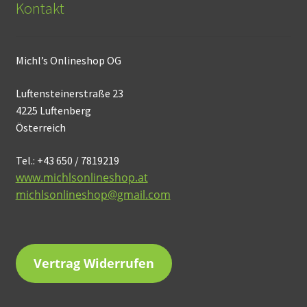
Kontakt
Michl’s Onlineshop OG
Luftensteinerstraße 23
4225 Luftenberg
Österreich
Tel.: +43 650 / 7819219
www.michlsonlineshop.at
michlsonlineshop@gmail.com
Vertrag Widerrufen