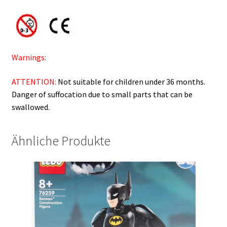
Warnings:
ATTENTION:
Not suitable for children under 36 months.
Danger of suffocation due to small parts that can be
swallowed.
Ähnliche Produkte