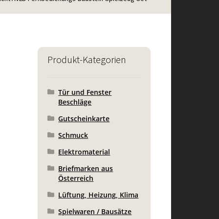
Produkt-Kategorien
Tür und Fenster
Beschläge
Gutscheinkarte
Schmuck
Elektromaterial
Briefmarken aus
Österreich
Lüftung, Heizung, Klima
Spielwaren / Bausätze