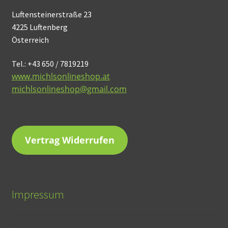
Luftensteinerstraße 23
4225 Luftenberg
Österreich
Tel.: +43 650 / 7819219
www.michlsonlineshop.at
michlsonlineshop@gmail.com
Vertrag Widerrufen
Impressum