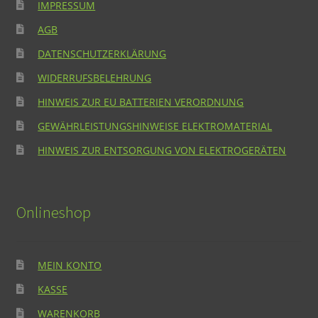
IMPRESSUM
AGB
DATENSCHUTZERKLÄRUNG
WIDERRUFSBELEHRUNG
HINWEIS ZUR EU BATTERIEN VERORDNUNG
GEWÄHRLEISTUNGSHINWEISE ELEKTROMATERIAL
HINWEIS ZUR ENTSORGUNG VON ELEKTROGERÄTEN
Onlineshop
MEIN KONTO
KASSE
WARENKORB