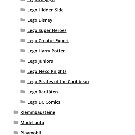
Lego Hidden Side
Lego Disney
Lego Super Heroes
Lego Creator Expert
Lego Harry Potter
Lego Juniors
Lego-Nexo Knights
Lego Pirates of the Caribbean
Lego Raritäten
Lego DC Comics
Klemmbausteine
Modellauto
Playmobil