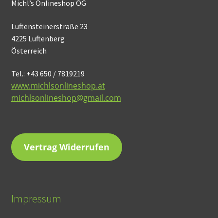
Michl’s Onlineshop OG
Luftensteinerstraße 23
4225 Luftenberg
Österreich
Tel.: +43 650 / 7819219
www.michlsonlineshop.at
michlsonlineshop@gmail.com
Vertrag Widerrufen
Impressum