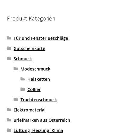
Aktualität
sortiert
Produkt-Kategorien
Tür und Fenster Beschläge
Gutscheinkarte
Schmuck
Modeschmuck
Halsketten
Collier
Trachtenschmuck
Elektromaterial
Briefmarken aus Österreich
Lüftung, Heizung, Klima