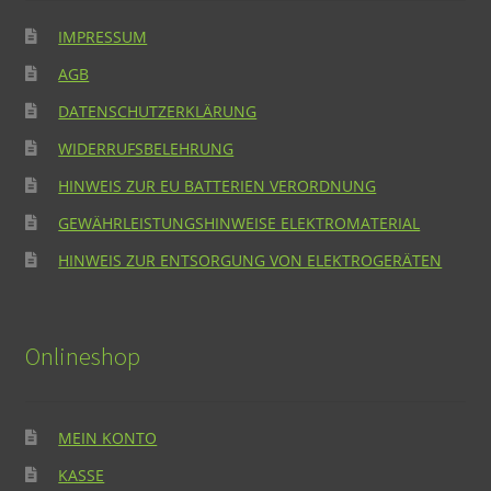
IMPRESSUM
AGB
DATENSCHUTZERKLÄRUNG
WIDERRUFSBELEHRUNG
HINWEIS ZUR EU BATTERIEN VERORDNUNG
GEWÄHRLEISTUNGSHINWEISE ELEKTROMATERIAL
HINWEIS ZUR ENTSORGUNG VON ELEKTROGERÄTEN
Onlineshop
MEIN KONTO
KASSE