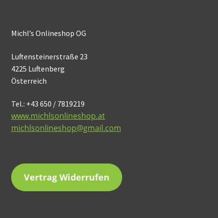
Michl’s Onlineshop OG
Luftensteinerstraße 23
4225 Luftenberg
Österreich
Tel.: +43 650 / 7819219
www.michlsonlineshop.at
michlsonlineshop@gmail.com
Vertrag Widerrufen