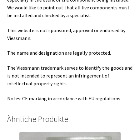
We would like to point out that all live components must
be installed and checked by a specialist.
This website is not sponsored, approved or endorsed by
Viessmann.
The name and designation are legally protected.
The Viessmann trademark serves to identify the goods and
is not intended to represent an infringement of
intellectual property rights.
Notes: CE marking in accordance with EU regulations
Ähnliche Produkte