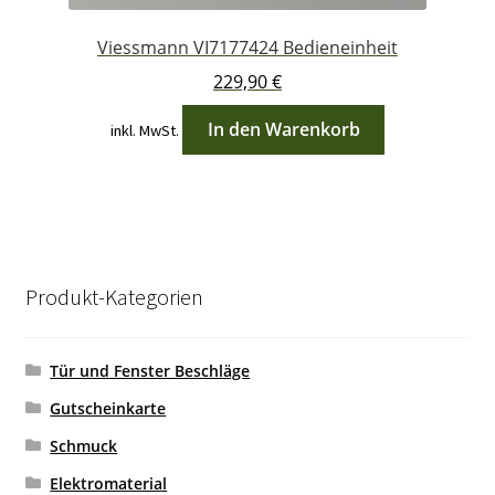
Viessmann VI7177424 Bedieneinheit
229,90
€
In den Warenkorb
inkl. MwSt.
Produkt-Kategorien
Tür und Fenster Beschläge
Gutscheinkarte
Schmuck
Elektromaterial