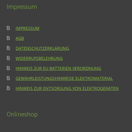
Impressum
IMPRESSUM
AGB
DATENSCHUTZERKLÄRUNG
WIDERRUFSBELEHRUNG
HINWEIS ZUR EU BATTERIEN VERORDNUNG
GEWÄHRLEISTUNGSHINWEISE ELEKTROMATERIAL
HINWEIS ZUR ENTSORGUNG VON ELEKTROGERÄTEN
Onlineshop