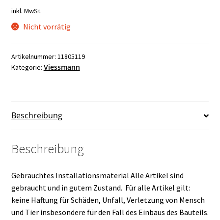
inkl. MwSt.
Nicht vorrätig
Artikelnummer:
11805119
Viessmann
Kategorie:
Beschreibung
Beschreibung
Gebrauchtes Installationsmaterial Alle Artikel sind
gebraucht und in gutem Zustand. Für alle Artikel gilt:
keine Haftung für Schäden, Unfall, Verletzung von Mensch
und Tier insbesondere für den Fall des Einbaus des Bauteils.