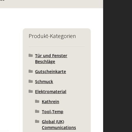
Produkt-Kategorien
Tür und Fenster
Beschläge
Gutscheinkarte
Schmuck
Elektromaterial
Kathrein
Tool-Temp
Global (UK)
Communications