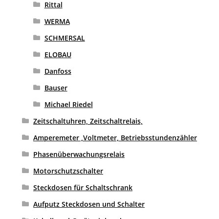
Rittal
WERMA
SCHMERSAL
ELOBAU
Danfoss
Bauser
Michael Riedel
Zeitschaltuhren, Zeitschaltrelais,
Amperemeter ,Voltmeter, Betriebsstundenzähler
Phasenüberwachungsrelais
Motorschutzschalter
Steckdosen für Schaltschrank
Aufputz Steckdosen und Schalter