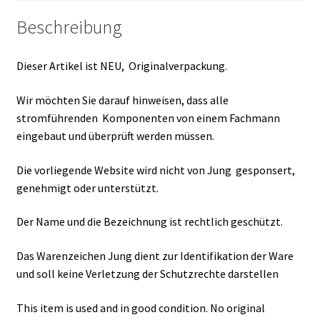
Beschreibung
Dieser Artikel ist NEU, Originalverpackung.
Wir möchten Sie darauf hinweisen, dass alle
stromführenden Komponenten von einem Fachmann
eingebaut und überprüft werden müssen.
Die vorliegende Website wird nicht von Jung gesponsert,
genehmigt oder unterstützt.
Der Name und die Bezeichnung ist rechtlich geschützt.
Das Warenzeichen Jung dient zur Identifikation der Ware
und soll keine Verletzung der Schutzrechte darstellen
This item is used and in good condition. No original