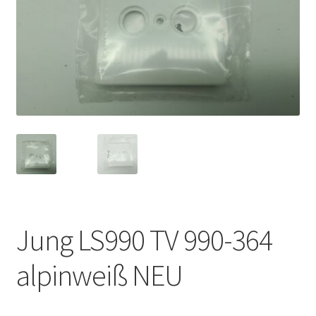
Jung LS990 TV 990-364
alpinweiß NEU