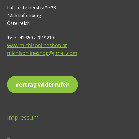
Luftensteinerstraße 23
4225 Luftenberg
Österreich
Tel.: +43 650 / 7819219
www.michlsonlineshop.at
michlsonlineshop@gmail.com
Vertrag Widerrufen
Impressum