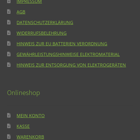
IMPRESSUM
AGB
DATENSCHUTZERKLÄRUNG
WIDERRUFSBELEHRUNG
HINWEIS ZUR EU BATTERIEN VERORDNUNG
GEWÄHRLEISTUNGSHINWEISE ELEKTROMATERIAL
HINWEIS ZUR ENTSORGUNG VON ELEKTROGERÄTEN
Onlineshop
MEIN KONTO
KASSE
WARENKORB