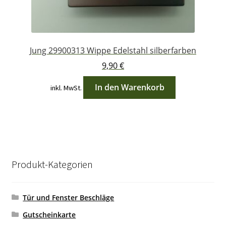
Jung 29900313 Wippe Edelstahl silberfarben
9,90
€
In den Warenkorb
inkl. MwSt.
Produkt-Kategorien
Tür und Fenster Beschläge
Gutscheinkarte