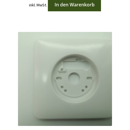
In den Warenkorb
inkl. MwSt.