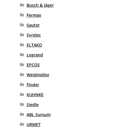
Busch & Jäger
Fermax
Sauter
Syrelec
ELTAKO
Legrand
EPCOS
Weidmüller
Finder
KUHNKE
Siedle
ABL Sursum
URMET