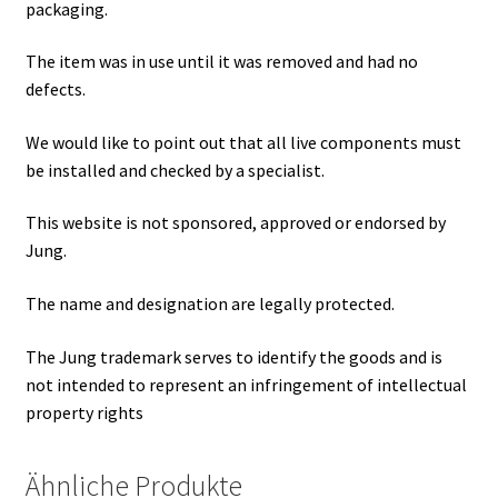
packaging.
The item was in use until it was removed and had no
defects.
We would like to point out that all live components must
be installed and checked by a specialist.
This website is not sponsored, approved or endorsed by
Jung.
The name and designation are legally protected.
The Jung trademark serves to identify the goods and is
not intended to represent an infringement of intellectual
property rights
Ähnliche Produkte