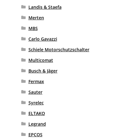
Landis & Staefa
Merten
MBS
Carlo Gavazzi
Schiele Motorschutzschalter
Multicomat
Busch & Jäger
Fermax
Sauter
Syrelec
ELTAKO
Legrand
EPCOS