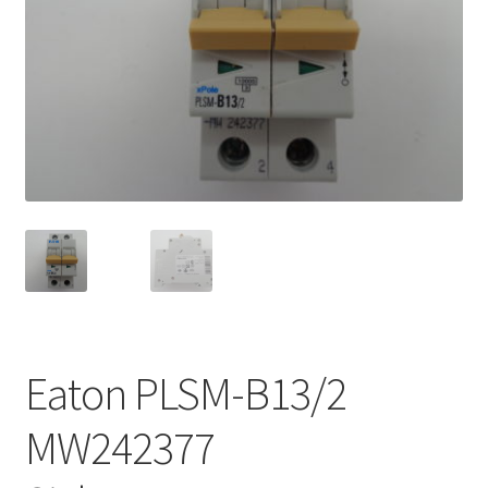
Eaton PLSM-B13/2
MW242377