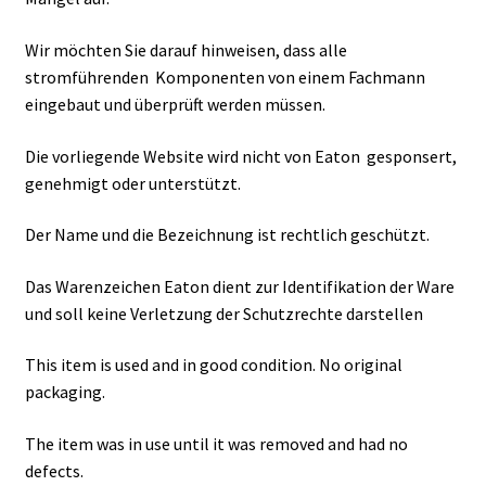
Wir möchten Sie darauf hinweisen, dass alle
stromführenden Komponenten von einem Fachmann
eingebaut und überprüft werden müssen.
Die vorliegende Website wird nicht von Eaton gesponsert,
genehmigt oder unterstützt.
Der Name und die Bezeichnung ist rechtlich geschützt.
Das Warenzeichen Eaton dient zur Identifikation der Ware
und soll keine Verletzung der Schutzrechte darstellen
This item is used and in good condition. No original
packaging.
The item was in use until it was removed and had no
defects.