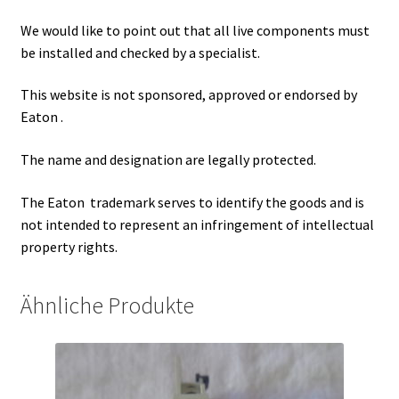
We would like to point out that all live components must
be installed and checked by a specialist.
This website is not sponsored, approved or endorsed by
Eaton .
The name and designation are legally protected.
The Eaton trademark serves to identify the goods and is
not intended to represent an infringement of intellectual
property rights.
Ähnliche Produkte