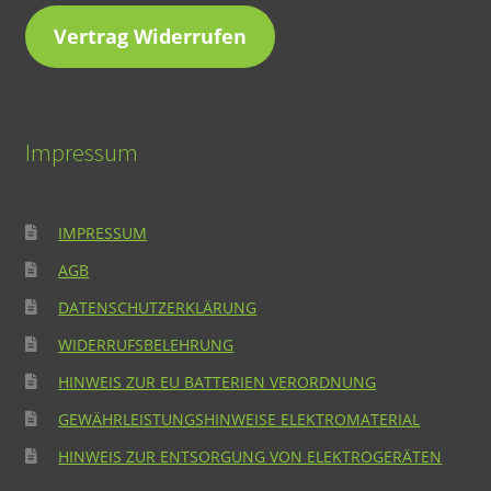
Vertrag Widerrufen
Impressum
IMPRESSUM
AGB
DATENSCHUTZERKLÄRUNG
WIDERRUFSBELEHRUNG
HINWEIS ZUR EU BATTERIEN VERORDNUNG
GEWÄHRLEISTUNGSHINWEISE ELEKTROMATERIAL
HINWEIS ZUR ENTSORGUNG VON ELEKTROGERÄTEN