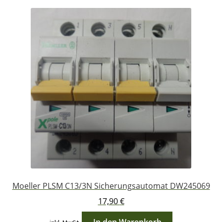
Moeller PLSM C13/3N Sicherungsautomat DW245069
17,90
€