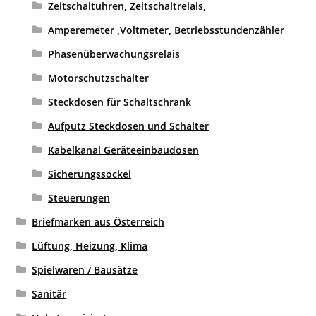
Zeitschaltuhren, Zeitschaltrelais,
Amperemeter ,Voltmeter, Betriebsstundenzähler
Phasenüberwachungsrelais
Motorschutzschalter
Steckdosen für Schaltschrank
Aufputz Steckdosen und Schalter
Kabelkanal Geräteeinbaudosen
Sicherungssockel
Steuerungen
Briefmarken aus Österreich
Lüftung, Heizung, Klima
Spielwaren / Bausätze
Sanitär