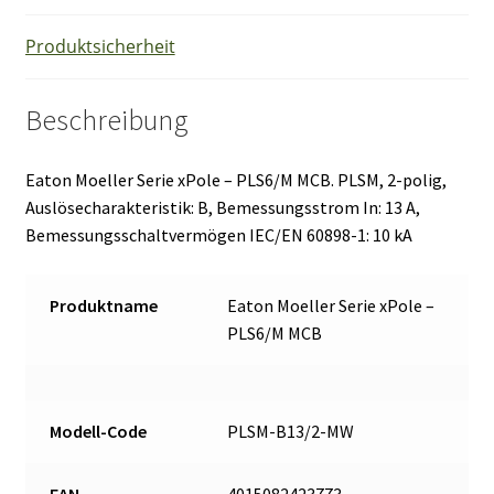
Produktsicherheit
Beschreibung
Eaton Moeller Serie xPole – PLS6/M MCB. PLSM, 2-polig,
Auslösecharakteristik: B, Bemessungsstrom In: 13 A,
Bemessungsschaltvermögen IEC/EN 60898-1: 10 kA
Produktname
Eaton Moeller Serie xPole –
PLS6/M MCB
Modell-Code
PLSM-B13/2-MW