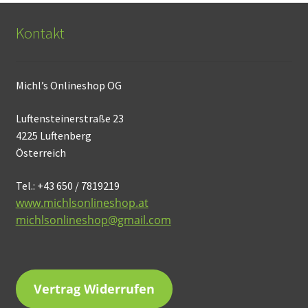
Kontakt
Michl’s Onlineshop OG
Luftensteinerstraße 23
4225 Luftenberg
Österreich
Tel.: +43 650 / 7819219
www.michlsonlineshop.at
michlsonlineshop@gmail.com
Vertrag Widerrufen