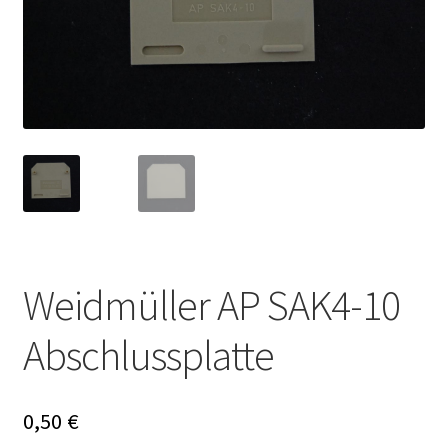
Weidmüller AP SAK4-10
Abschlussplatte
0,50
€