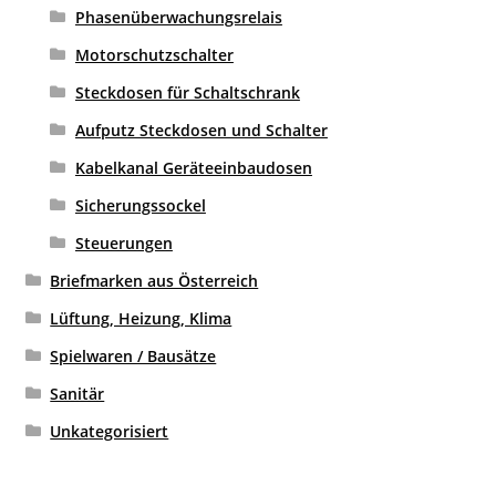
Phasenüberwachungsrelais
Motorschutzschalter
Steckdosen für Schaltschrank
Aufputz Steckdosen und Schalter
Kabelkanal Geräteeinbaudosen
Sicherungssockel
Steuerungen
Briefmarken aus Österreich
Lüftung, Heizung, Klima
Spielwaren / Bausätze
Sanitär
Unkategorisiert