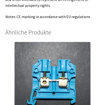
intellectual property rights.
Notes: CE marking in accordance with EU regulations
Ähnliche Produkte