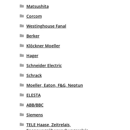
Matsushita
Corcom
Westinghouse Fanal
Berker
Klöckner Moeller
Hager
Schneider Electric
Schrack
Moeller, Eaton, F&G, Neptun
ELESTA
ABB/BBC
Siemens
TELE Haase, Zeitrelais,