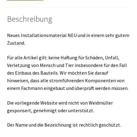
Beschreibung
Neues Installationsmaterial NEU und in einem sehr gutem
Zustand.
Für alle Artikel gilt: keine Haftung für Schäden, Unfall,
Verletzung von Mensch und Tier insbesondere für den Fall
des Einbaus des Bauteils. Wir möchten Sie darauf
hinweisen, dass alle stromführenden Komponenten von
einem Fachmann eingebaut und überprüft werden müssen.
Die vorliegende Website wird nicht von Weidmüller
gesponsert, genehmigt oder unterstützt.
Der Name und die Bezeichnung ist rechtlich geschützt.