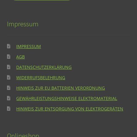
Impressum
IMPRESSUM
AGB
DATENSCHUTZERKLÄRUNG
WIDERRUFSBELEHRUNG
HINWEIS ZUR EU BATTERIEN VERORDNUNG
GEWÄHRLEISTUNGSHINWEISE ELEKTROMATERIAL
HINWEIS ZUR ENTSORGUNG VON ELEKTROGERÄTEN
Onlineshop