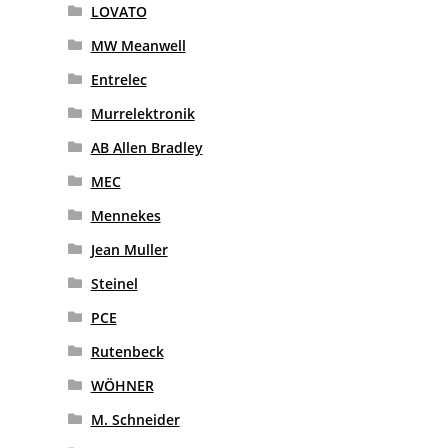
LOVATO
MW Meanwell
Entrelec
Murrelektronik
AB Allen Bradley
MEC
Mennekes
Jean Muller
Steinel
PCE
Rutenbeck
WÖHNER
M. Schneider