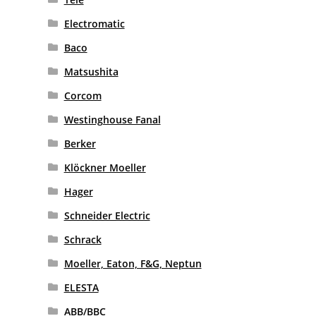
Electromatic
Baco
Matsushita
Corcom
Westinghouse Fanal
Berker
Klöckner Moeller
Hager
Schneider Electric
Schrack
Moeller, Eaton, F&G, Neptun
ELESTA
ABB/BBC