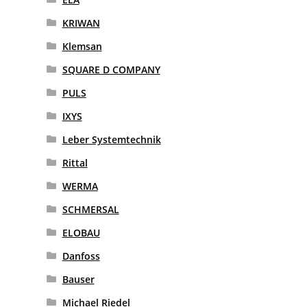
KRIWAN
Klemsan
SQUARE D COMPANY
PULS
IXYS
Leber Systemtechnik
Rittal
WERMA
SCHMERSAL
ELOBAU
Danfoss
Bauser
Michael Riedel