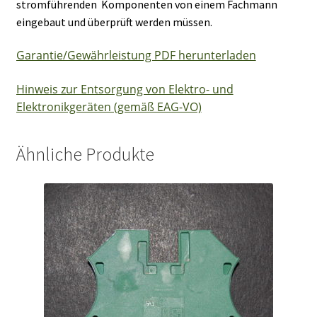
stromführenden Komponenten von einem Fachmann
eingebaut und überprüft werden müssen.
Garantie/Gewährleistung PDF herunterladen
Hinweis zur Entsorgung von Elektro- und
Elektronikgeräten (gemäß EAG-VO)
Ähnliche Produkte