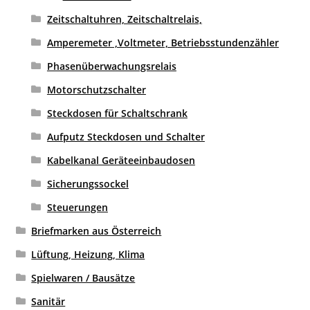
Zeitschaltuhren, Zeitschaltrelais,
Amperemeter ,Voltmeter, Betriebsstundenzähler
Phasenüberwachungsrelais
Motorschutzschalter
Steckdosen für Schaltschrank
Aufputz Steckdosen und Schalter
Kabelkanal Geräteeinbaudosen
Sicherungssockel
Steuerungen
Briefmarken aus Österreich
Lüftung, Heizung, Klima
Spielwaren / Bausätze
Sanitär