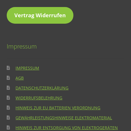
Vertrag Widerrufen
Impressum
IMPRESSUM
AGB
DATENSCHUTZERKLÄRUNG
WIDERRUFSBELEHRUNG
HINWEIS ZUR EU BATTERIEN VERORDNUNG
GEWÄHRLEISTUNGSHINWEISE ELEKTROMATERIAL
HINWEIS ZUR ENTSORGUNG VON ELEKTROGERÄTEN