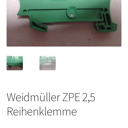
Weidmüller ZPE 2,5
Reihenklemme