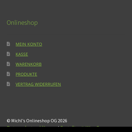
Onlineshop
MEIN KONTO
KASSE
WARENKORB
PRODUKTE
VERTRAG WIDERRUFEN
© Michl's Onlineshop OG 2026
Datenschutzerklärung
Erstellt mit WooCommerce
.