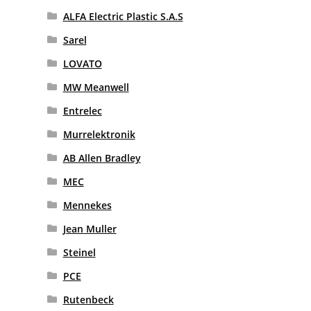
ALFA Electric Plastic S.A.S
Sarel
LOVATO
MW Meanwell
Entrelec
Murrelektronik
AB Allen Bradley
MEC
Mennekes
Jean Muller
Steinel
PCE
Rutenbeck