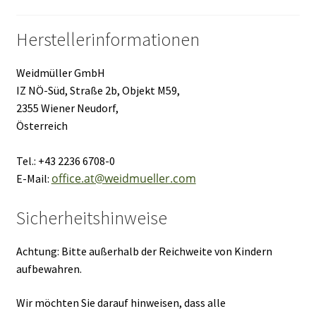
Herstellerinformationen
Weidmüller GmbH
IZ NÖ-Süd, Straße 2b, Objekt M59,
2355 Wiener Neudorf,
Österreich
Tel.: +43 2236 6708-0
office.at@weidmueller.com
E-Mail:
Sicherheitshinweise
Achtung: Bitte außerhalb der Reichweite von Kindern
aufbewahren.
Wir möchten Sie darauf hinweisen, dass alle