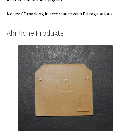
Notes: CE marking in accordance with EU regulations
Ähnliche Produkte