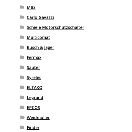
MBS
Carlo Gavazzi
Schiele Motorschutzschalter
Multicomat
Busch & Jäger
Fermax
Sauter
Syrelec
ELTAKO
Legrand
EPCOS
Weidmüller
Finder