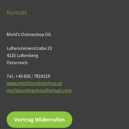
Kontakt
Michl’s Onlineshop OG
Luftensteinerstraße 23
4225 Luftenberg
Österreich
Tel.: +43 650 / 7819219
www.michlsonlineshop.at
michlsonlineshop@gmail.com
Vertrag Widerrufen