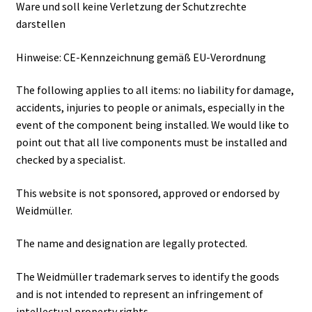
Ware und soll keine Verletzung der Schutzrechte
darstellen
Hinweise: CE-Kennzeichnung gemäß EU-Verordnung
The following applies to all items: no liability for damage,
accidents, injuries to people or animals, especially in the
event of the component being installed. We would like to
point out that all live components must be installed and
checked by a specialist.
This website is not sponsored, approved or endorsed by
Weidmüller.
The name and designation are legally protected.
The Weidmüller trademark serves to identify the goods
and is not intended to represent an infringement of
intellectual property rights.