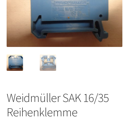
Weidmüller SAK 16/35
Reihenklemme