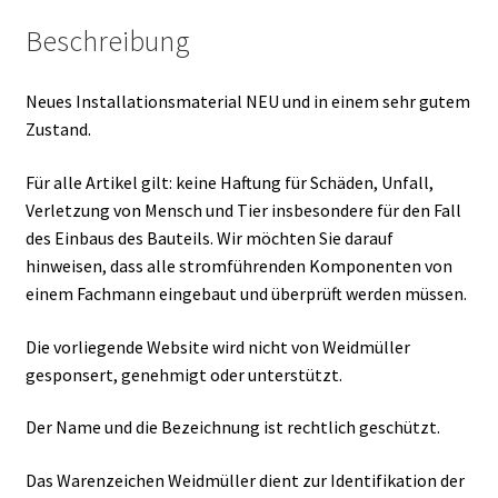
Beschreibung
Neues Installationsmaterial NEU und in einem sehr gutem
Zustand.
Für alle Artikel gilt: keine Haftung für Schäden, Unfall,
Verletzung von Mensch und Tier insbesondere für den Fall
des Einbaus des Bauteils. Wir möchten Sie darauf
hinweisen, dass alle stromführenden Komponenten von
einem Fachmann eingebaut und überprüft werden müssen.
Die vorliegende Website wird nicht von Weidmüller
gesponsert, genehmigt oder unterstützt.
Der Name und die Bezeichnung ist rechtlich geschützt.
Das Warenzeichen Weidmüller dient zur Identifikation der