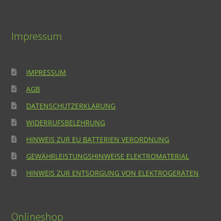
Impressum
IMPRESSUM
AGB
DATENSCHUTZERKLÄRUNG
WIDERRUFSBELEHRUNG
HINWEIS ZUR EU BATTERIEN VERORDNUNG
GEWÄHRLEISTUNGSHINWEISE ELEKTROMATERIAL
HINWEIS ZUR ENTSORGUNG VON ELEKTROGERÄTEN
Onlineshop