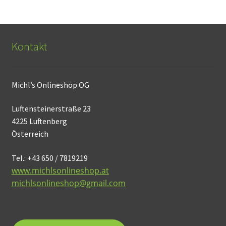
Kontakt
Michl’s Onlineshop OG
Luftensteinerstraße 23
4225 Luftenberg
Österreich
Tel.: +43 650 / 7819219
www.michlsonlineshop.at
michlsonlineshop@gmail.com