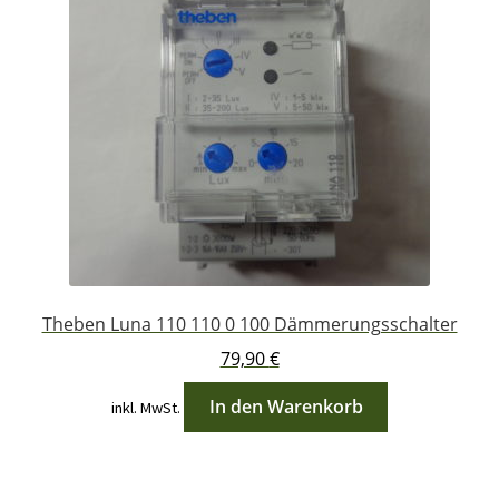
Theben Luna 110 110 0 100 Dämmerungsschalter
79,90
€
In den Warenkorb
inkl. MwSt.