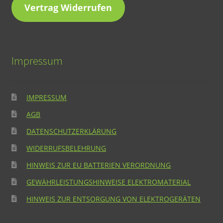
Vertrag Widerrufen
Impressum
IMPRESSUM
AGB
DATENSCHUTZERKLÄRUNG
WIDERRUFSBELEHRUNG
HINWEIS ZUR EU BATTERIEN VERORDNUNG
GEWÄHRLEISTUNGSHINWEISE ELEKTROMATERIAL
HINWEIS ZUR ENTSORGUNG VON ELEKTROGERÄTEN