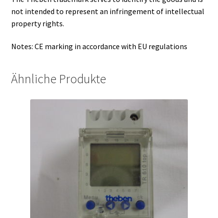
not intended to represent an infringement of intellectual
property rights.
Notes: CE marking in accordance with EU regulations
Ähnliche Produkte