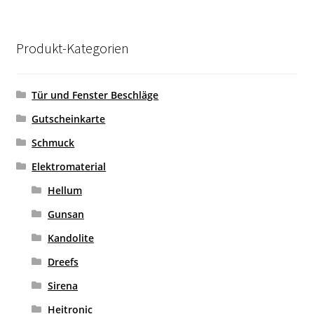
Produkt-Kategorien
Tür und Fenster Beschläge
Gutscheinkarte
Schmuck
Elektromaterial
Hellum
Gunsan
Kandolite
Dreefs
Sirena
Heitronic