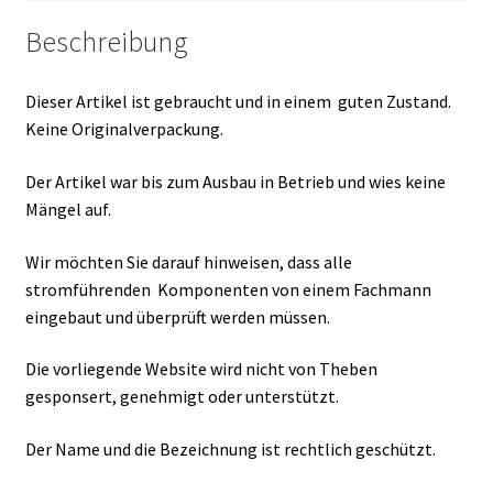
Beschreibung
Dieser Artikel ist gebraucht und in einem guten Zustand.
Keine Originalverpackung.
Der Artikel war bis zum Ausbau in Betrieb und wies keine
Mängel auf.
Wir möchten Sie darauf hinweisen, dass alle
stromführenden Komponenten von einem Fachmann
eingebaut und überprüft werden müssen.
Die vorliegende Website wird nicht von Theben
gesponsert, genehmigt oder unterstützt.
Der Name und die Bezeichnung ist rechtlich geschützt.