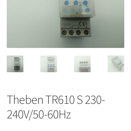
Theben TR610 S 230-
240V/50-60Hz