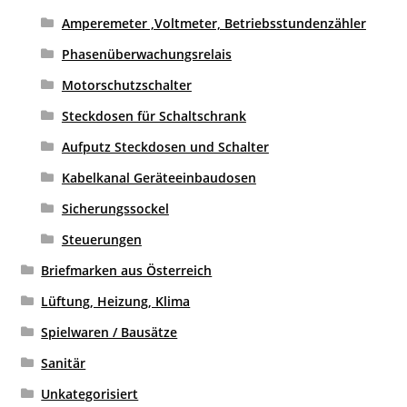
Amperemeter ,Voltmeter, Betriebsstundenzähler
Phasenüberwachungsrelais
Motorschutzschalter
Steckdosen für Schaltschrank
Aufputz Steckdosen und Schalter
Kabelkanal Geräteeinbaudosen
Sicherungssockel
Steuerungen
Briefmarken aus Österreich
Lüftung, Heizung, Klima
Spielwaren / Bausätze
Sanitär
Unkategorisiert