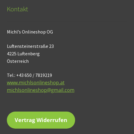
Kontakt
Michl’s Onlineshop OG
Luftensteinerstraße 23
4225 Luftenberg
Österreich
Tel.: +43 650 / 7819219
www.michlsonlineshop.at
michlsonlineshop@gmail.com
Vertrag Widerrufen