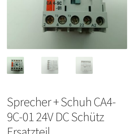
Sprecher + Schuh CA4-
9C-01 24V DC Schütz
Ersatzteil