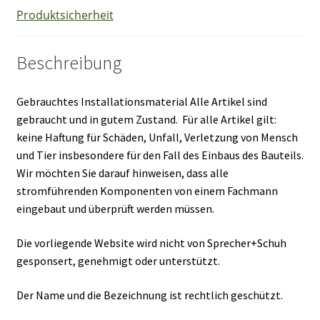
Produktsicherheit
Beschreibung
Gebrauchtes Installationsmaterial Alle Artikel sind
gebraucht und in gutem Zustand. Für alle Artikel gilt:
keine Haftung für Schäden, Unfall, Verletzung von Mensch
und Tier insbesondere für den Fall des Einbaus des Bauteils.
Wir möchten Sie darauf hinweisen, dass alle
stromführenden Komponenten von einem Fachmann
eingebaut und überprüft werden müssen.
Die vorliegende Website wird nicht von Sprecher+Schuh
gesponsert, genehmigt oder unterstützt.
Der Name und die Bezeichnung ist rechtlich geschützt.