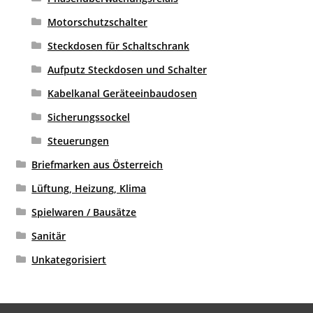
Motorschutzschalter
Steckdosen für Schaltschrank
Aufputz Steckdosen und Schalter
Kabelkanal Geräteeinbaudosen
Sicherungssockel
Steuerungen
Briefmarken aus Österreich
Lüftung, Heizung, Klima
Spielwaren / Bausätze
Sanitär
Unkategorisiert