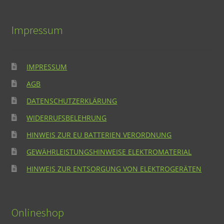
Impressum
IMPRESSUM
AGB
DATENSCHUTZERKLÄRUNG
WIDERRUFSBELEHRUNG
HINWEIS ZUR EU BATTERIEN VERORDNUNG
GEWÄHRLEISTUNGSHINWEISE ELEKTROMATERIAL
HINWEIS ZUR ENTSORGUNG VON ELEKTROGERÄTEN
Onlineshop