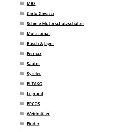
MBS
Carlo Gavazzi
Schiele Motorschutzschalter
Multicomat
Busch & Jäger
Fermax
Sauter
Syrelec
ELTAKO
Legrand
EPCOS
Weidmüller
Finder