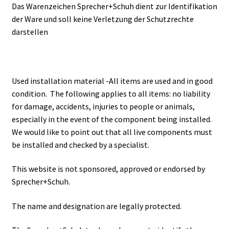
Das Warenzeichen Sprecher+Schuh dient zur Identifikation
der Ware und soll keine Verletzung der Schutzrechte
darstellen
Used installation material -All items are used and in good
condition. The following applies to all items: no liability
for damage, accidents, injuries to people or animals,
especially in the event of the component being installed.
We would like to point out that all live components must
be installed and checked by a specialist.
This website is not sponsored, approved or endorsed by
Sprecher+Schuh.
The name and designation are legally protected.