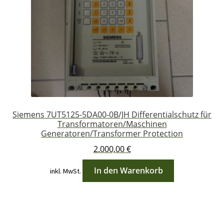
Siemens 7UT5125-5DA00-0B/JH Differentialschutz für
Transformatoren/Maschinen
Generatoren/Transformer Protection
2.000,00
€
In den Warenkorb
inkl. MwSt.