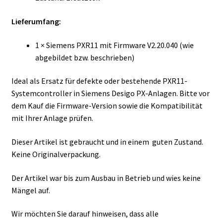
Lieferumfang:
1 × Siemens PXR11 mit Firmware V2.20.040 (wie
abgebildet bzw. beschrieben)
Ideal als Ersatz für defekte oder bestehende PXR11-
Systemcontroller in Siemens Desigo PX-Anlagen. Bitte vor
dem Kauf die Firmware-Version sowie die Kompatibilität
mit Ihrer Anlage prüfen.
Dieser Artikel ist gebraucht und in einem guten Zustand.
Keine Originalverpackung.
Der Artikel war bis zum Ausbau in Betrieb und wies keine
Mängel auf.
Wir möchten Sie darauf hinweisen, dass alle