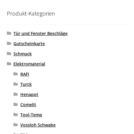
Produkt-Kategorien
Tür und Fenster Beschläge
Gutscheinkarte
Schmuck
Elektromaterial
RAFI
Turck
Henapot
Comelit
Tool-Temp
Vossloh Schwabe