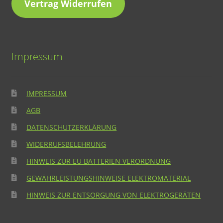
Vertrag Widerrufen
Impressum
IMPRESSUM
AGB
DATENSCHUTZERKLÄRUNG
WIDERRUFSBELEHRUNG
HINWEIS ZUR EU BATTERIEN VERORDNUNG
GEWÄHRLEISTUNGSHINWEISE ELEKTROMATERIAL
HINWEIS ZUR ENTSORGUNG VON ELEKTROGERÄTEN