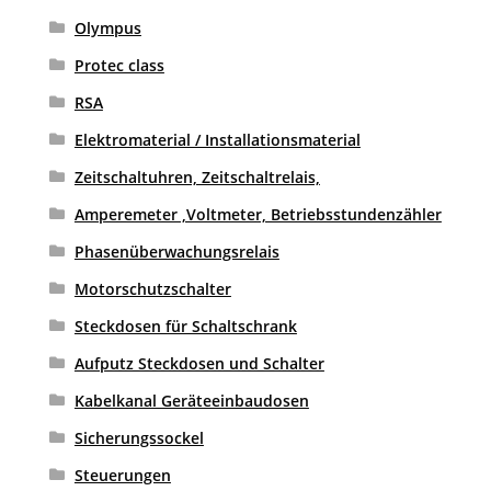
Olympus
Protec class
RSA
Elektromaterial / Installationsmaterial
Zeitschaltuhren, Zeitschaltrelais,
Amperemeter ,Voltmeter, Betriebsstundenzähler
Phasenüberwachungsrelais
Motorschutzschalter
Steckdosen für Schaltschrank
Aufputz Steckdosen und Schalter
Kabelkanal Geräteeinbaudosen
Sicherungssockel
Steuerungen