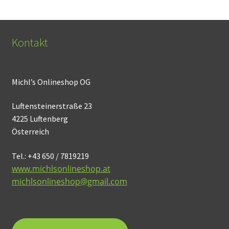
Kontakt
Michl’s Onlineshop OG
Luftensteinerstraße 23
4225 Luftenberg
Österreich
Tel.: +43 650 / 7819219
www.michlsonlineshop.at
michlsonlineshop@gmail.com