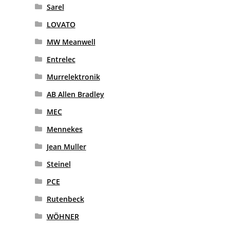
Sarel
LOVATO
MW Meanwell
Entrelec
Murrelektronik
AB Allen Bradley
MEC
Mennekes
Jean Muller
Steinel
PCE
Rutenbeck
WÖHNER