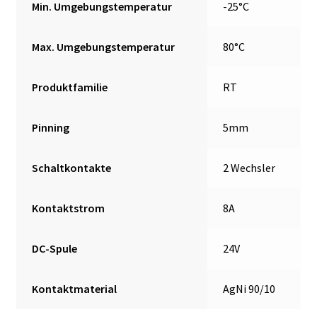
Min. Umgebungstemperatur
-25°C
Max. Umgebungstemperatur
80°C
Produktfamilie
RT
Pinning
5mm
Schaltkontakte
2 Wechsler
Kontaktstrom
8A
DC-Spule
24V
Kontaktmaterial
AgNi 90/10