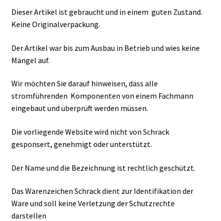
Dieser Artikel ist gebraucht und in einem guten Zustand.
Keine Originalverpackung.
Der Artikel war bis zum Ausbau in Betrieb und wies keine
Mängel auf.
Wir möchten Sie darauf hinweisen, dass alle
stromführenden Komponenten von einem Fachmann
eingebaut und überprüft werden müssen.
Die vorliegende Website wird nicht von Schrack
gesponsert, genehmigt oder unterstützt.
Der Name und die Bezeichnung ist rechtlich geschützt.
Das Warenzeichen Schrack dient zur Identifikation der
Ware und soll keine Verletzung der Schutzrechte
darstellen