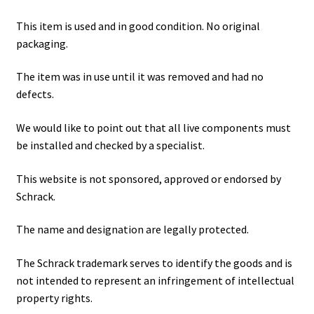
This item is used and in good condition. No original
packaging.
The item was in use until it was removed and had no
defects.
We would like to point out that all live components must
be installed and checked by a specialist.
This website is not sponsored, approved or endorsed by
Schrack.
The name and designation are legally protected.
The Schrack trademark serves to identify the goods and is
not intended to represent an infringement of intellectual
property rights.