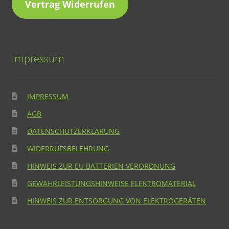
Vertrag Widerrufen
Impressum
IMPRESSUM
AGB
DATENSCHUTZERKLÄRUNG
WIDERRUFSBELEHRUNG
HINWEIS ZUR EU BATTERIEN VERORDNUNG
GEWÄHRLEISTUNGSHINWEISE ELEKTROMATERIAL
HINWEIS ZUR ENTSORGUNG VON ELEKTROGERÄTEN