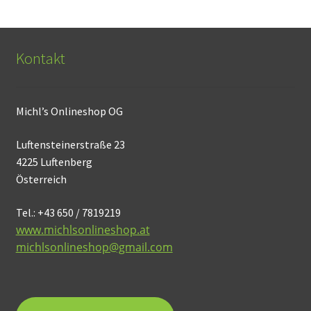
Kontakt
Michl’s Onlineshop OG
Luftensteinerstraße 23
4225 Luftenberg
Österreich
Tel.: +43 650 / 7819219
www.michlsonlineshop.at
michlsonlineshop@gmail.com