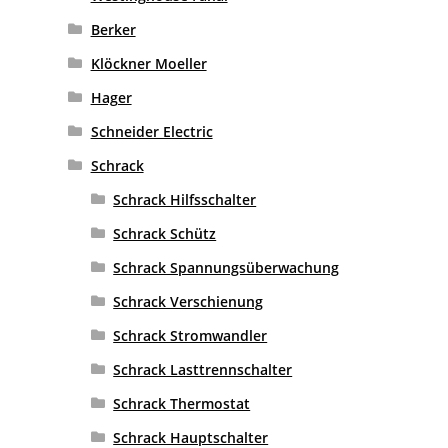
Berker
Klöckner Moeller
Hager
Schneider Electric
Schrack
Schrack Hilfsschalter
Schrack Schütz
Schrack Spannungsüberwachung
Schrack Verschienung
Schrack Stromwandler
Schrack Lasttrennschalter
Schrack Thermostat
Schrack Hauptschalter