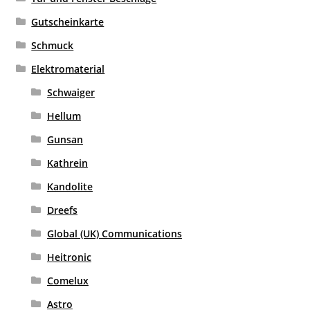
Gutscheinkarte
Schmuck
Elektromaterial
Schwaiger
Hellum
Gunsan
Kathrein
Kandolite
Dreefs
Global (UK) Communications
Heitronic
Comelux
Astro