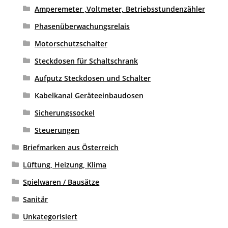
Amperemeter ,Voltmeter, Betriebsstundenzähler
Phasenüberwachungsrelais
Motorschutzschalter
Steckdosen für Schaltschrank
Aufputz Steckdosen und Schalter
Kabelkanal Geräteeinbaudosen
Sicherungssockel
Steuerungen
Briefmarken aus Österreich
Lüftung, Heizung, Klima
Spielwaren / Bausätze
Sanitär
Unkategorisiert