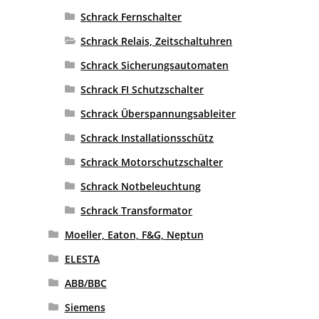
Schrack Fernschalter
Schrack Relais, Zeitschaltuhren
Schrack Sicherungsautomaten
Schrack FI Schutzschalter
Schrack Überspannungsableiter
Schrack Installationsschütz
Schrack Motorschutzschalter
Schrack Notbeleuchtung
Schrack Transformator
Moeller, Eaton, F&G, Neptun
ELESTA
ABB/BBC
Siemens