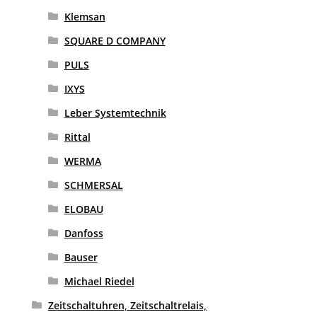
Klemsan
SQUARE D COMPANY
PULS
IXYS
Leber Systemtechnik
Rittal
WERMA
SCHMERSAL
ELOBAU
Danfoss
Bauser
Michael Riedel
Zeitschaltuhren, Zeitschaltrelais,