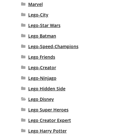
Marvel
Lego-City
Lego-Star Wars
Lego Batman
Lego-Speed-Champions
Lego Friends
Lego-Creator
Lego-Ninjago
Lego Hidden Side
Lego Disney
Lego Super Heroes
Lego Creator Expert
Lego Harry Potter