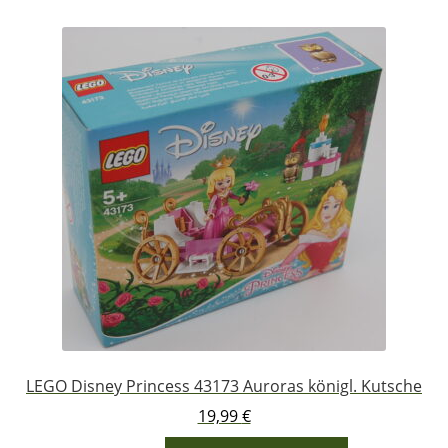
LEGO Disney Princess 43173 Auroras königl. Kutsche
19,99
€