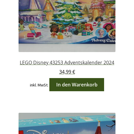
LEGO Disney 43253 Adventskalender 2024
34,99
€
In den Warenkorb
inkl. MwSt.