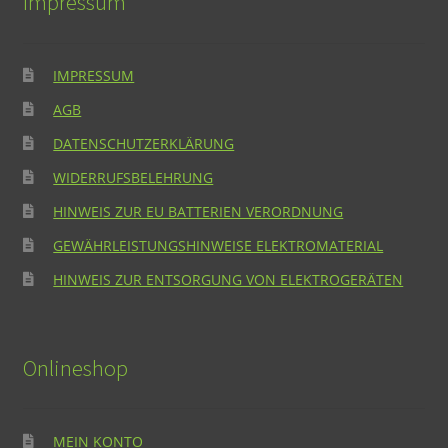
Impressum
IMPRESSUM
AGB
DATENSCHUTZERKLÄRUNG
WIDERRUFSBELEHRUNG
HINWEIS ZUR EU BATTERIEN VERORDNUNG
GEWÄHRLEISTUNGSHINWEISE ELEKTROMATERIAL
HINWEIS ZUR ENTSORGUNG VON ELEKTROGERÄTEN
Onlineshop
MEIN KONTO