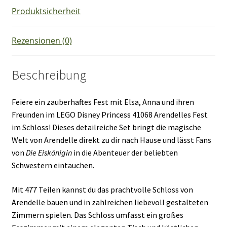
Produktsicherheit
Rezensionen (0)
Beschreibung
Feiere ein zauberhaftes Fest mit Elsa, Anna und ihren
Freunden im LEGO Disney Princess 41068 Arendelles Fest
im Schloss! Dieses detailreiche Set bringt die magische
Welt von Arendelle direkt zu dir nach Hause und lässt Fans
von
Die Eiskönigin
in die Abenteuer der beliebten
Schwestern eintauchen.
Mit 477 Teilen kannst du das prachtvolle Schloss von
Arendelle bauen und in zahlreichen liebevoll gestalteten
Zimmern spielen. Das Schloss umfasst ein großes