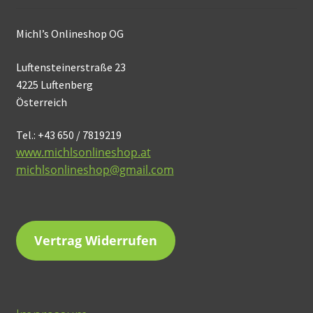
Michl’s Onlineshop OG
Luftensteinerstraße 23
4225 Luftenberg
Österreich
Tel.: +43 650 / 7819219
www.michlsonlineshop.at
michlsonlineshop@gmail.com
Vertrag Widerrufen