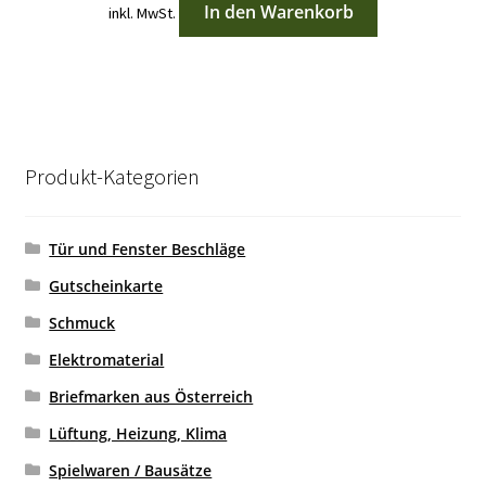
In den Warenkorb
inkl. MwSt.
Produkt-Kategorien
Tür und Fenster Beschläge
Gutscheinkarte
Schmuck
Elektromaterial
Briefmarken aus Österreich
Lüftung, Heizung, Klima
Spielwaren / Bausätze