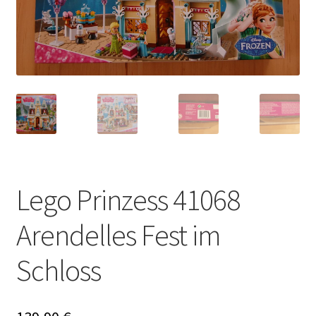
Lego Prinzess 41068
Arendelles Fest im
Schloss