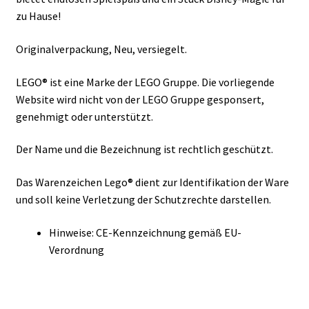
zu Hause!
Originalverpackung, Neu, versiegelt.
LEGO® ist eine Marke der LEGO Gruppe. Die vorliegende
Website wird nicht von der LEGO Gruppe gesponsert,
genehmigt oder unterstützt.
Der Name und die Bezeichnung ist rechtlich geschützt.
Das Warenzeichen Lego® dient zur Identifikation der Ware
und soll keine Verletzung der Schutzrechte darstellen.
Hinweise: CE-Kennzeichnung gemäß EU-
Verordnung