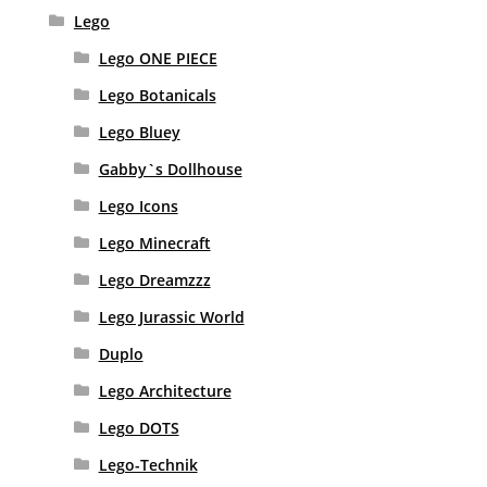
Lego
Lego ONE PIECE
Lego Botanicals
Lego Bluey
Gabby`s Dollhouse
Lego Icons
Lego Minecraft
Lego Dreamzzz
Lego Jurassic World
Duplo
Lego Architecture
Lego DOTS
Lego-Technik