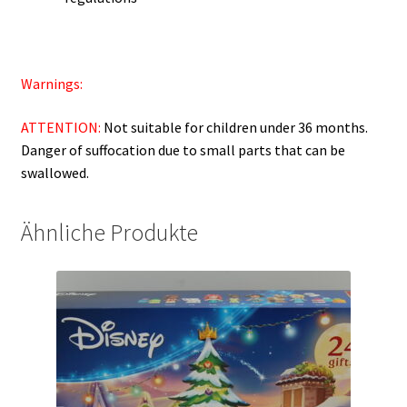
Warnings:
ATTENTION:
Not suitable for children under 36 months.
Danger of suffocation due to small parts that can be
swallowed.
Ähnliche Produkte