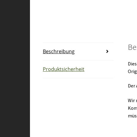
Be
Beschreibung
Dies
Produktsicherheit
Orig
Der 
Wir 
Kom
müs