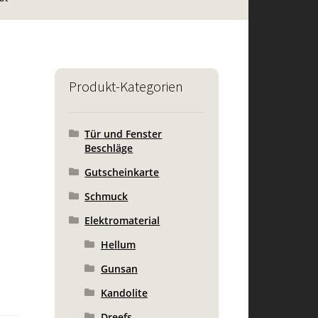
Produkt-Kategorien
Tür und Fenster
Beschläge
Gutscheinkarte
Schmuck
Elektromaterial
Hellum
Gunsan
Kandolite
Dreefs