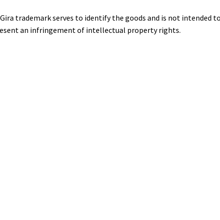
Gira trademark serves to identify the goods and is not intended t
esent an infringement of intellectual property rights.