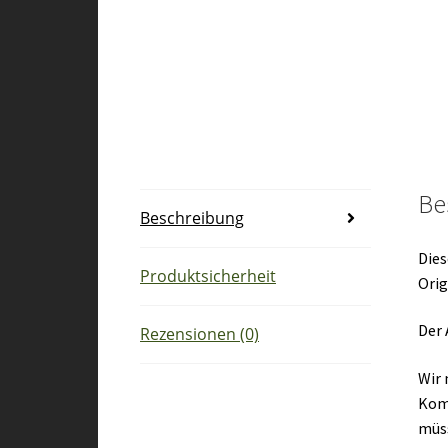
Be
Beschreibung
Dies
Produktsicherheit
Orig
Der 
Rezensionen (0)
Wir 
Kom
müs